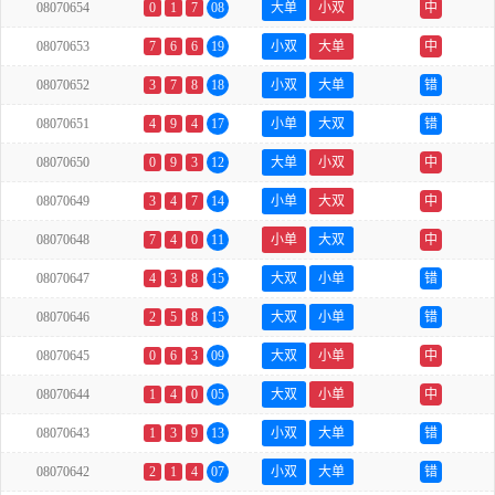
08070654
0
1
7
08
大单
小双
中
08070653
7
6
6
19
小双
大单
中
08070652
3
7
8
18
小双
大单
错
08070651
4
9
4
17
小单
大双
错
08070650
0
9
3
12
大单
小双
中
08070649
3
4
7
14
小单
大双
中
08070648
7
4
0
11
小单
大双
中
08070647
4
3
8
15
大双
小单
错
08070646
2
5
8
15
大双
小单
错
08070645
0
6
3
09
大双
小单
中
08070644
1
4
0
05
大双
小单
中
08070643
1
3
9
13
小双
大单
错
08070642
2
1
4
07
小双
大单
错