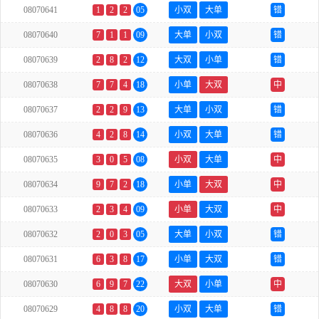
08070641
1
2
2
05
小双
大单
错
08070640
7
1
1
09
大单
小双
错
08070639
2
8
2
12
大双
小单
错
08070638
7
7
4
18
小单
大双
中
08070637
2
2
9
13
大单
小双
错
08070636
4
2
8
14
小双
大单
错
08070635
3
0
5
08
小双
大单
中
08070634
9
7
2
18
小单
大双
中
08070633
2
3
4
09
小单
大双
中
08070632
2
0
3
05
大单
小双
错
08070631
6
3
8
17
小单
大双
错
08070630
6
9
7
22
大双
小单
中
08070629
4
8
8
20
小双
大单
错