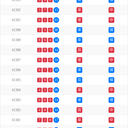
61393
3
6
2
11
双
错
61392
3
7
5
15
单
中
61391
0
1
4
05
单
中
61390
3
5
0
08
单
错
61389
8
6
4
18
单
错
61388
2
9
3
14
双
中
61387
9
1
9
19
单
中
61386
9
7
2
18
单
错
61385
3
9
9
21
双
错
61384
4
5
0
09
单
中
61383
6
0
8
14
单
错
61382
4
8
2
14
双
中
61381
7
2
8
17
单
中