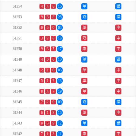
61354
4
4
8
16
单
错
61353
9
8
8
25
双
错
61352
0
5
0
05
单
中
61351
3
7
8
18
双
中
61350
9
3
5
17
单
中
61349
4
0
6
10
单
错
61348
2
1
0
03
单
中
61347
5
1
7
13
单
中
61346
8
4
7
19
单
中
61345
7
2
0
09
双
错
61344
6
1
8
15
单
中
61343
0
3
9
12
单
错
61342
7
1
3
11
单
中