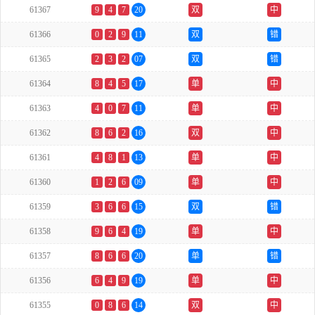
61367
9
4
7
20
双
中
61366
0
2
9
11
双
错
61365
2
3
2
07
双
错
61364
8
4
5
17
单
中
61363
4
0
7
11
单
中
61362
8
6
2
16
双
中
61361
4
8
1
13
单
中
61360
1
2
6
09
单
中
61359
3
6
6
15
双
错
61358
9
6
4
19
单
中
61357
8
6
6
20
单
错
61356
6
4
9
19
单
中
61355
0
8
6
14
双
中