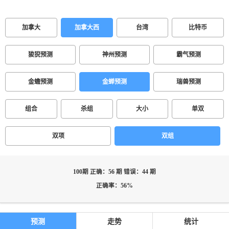
加拿大
加拿大西
台湾
比特币
狻猊预测
神州预测
霸气预测
金蟾预测
金蝉预测
瑞兽预测
组合
杀组
大小
单双
双项
双组
100期 正确：56 期 错误：44 期
正确率：56%
预测
走势
统计