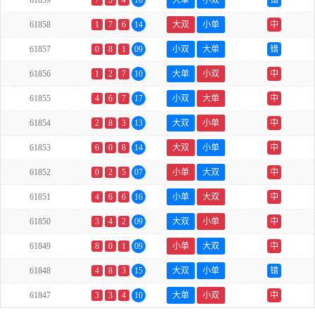
61859
7
5
4
16
大单
小双
错
61858
1
7
6
14
大双
小单
中
61857
0
8
1
09
小双
大单
错
61856
1
2
7
10
大单
小双
中
61855
4
6
7
17
小双
大单
中
61854
2
8
3
13
大双
小单
中
61853
6
0
8
14
大双
小单
中
61852
0
2
5
07
小单
大双
中
61851
4
6
6
16
小单
大双
中
61850
3
4
2
09
大双
小单
中
61849
8
0
1
09
小单
大双
中
61848
4
8
3
15
大双
小单
错
61847
3
3
4
10
大单
小双
中