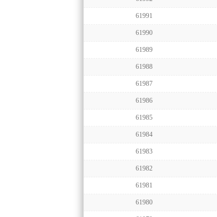
61991
61990
61989
61988
61987
61986
61985
61984
61983
61982
61981
61980