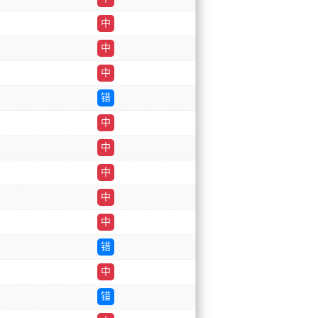
中
中
中
错
中
中
中
中
中
错
中
错