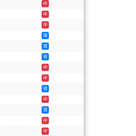
中
中
中
错
错
错
中
中
错
中
错
中
中