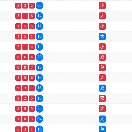
08
小
3
3
2
14
大
5
1
8
11
小
1
5
5
10
大
4
5
1
12
小
7
1
4
20
双
8
6
6
15
单
0
8
7
16
大
1
9
6
13
双
9
3
1
16
双
9
2
5
22
大
8
9
5
04
大
1
0
3
10
单
6
3
1