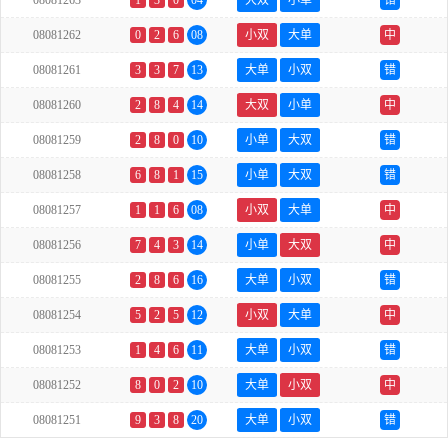
08081263
1
3
0
04
大双
小单
错
08081262
0
2
6
08
小双
大单
中
08081261
3
3
7
13
大单
小双
错
08081260
2
8
4
14
大双
小单
中
08081259
2
8
0
10
小单
大双
错
08081258
6
8
1
15
小单
大双
错
08081257
1
1
6
08
小双
大单
中
08081256
7
4
3
14
小单
大双
中
08081255
2
8
6
16
大单
小双
错
08081254
5
2
5
12
小双
大单
中
08081253
1
4
6
11
大单
小双
错
08081252
8
0
2
10
大单
小双
中
08081251
9
3
8
20
大单
小双
错