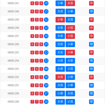
08081301
6
3
9
18
小单
大双
中
08081300
6
4
5
15
大双
小单
错
08081299
3
0
8
11
小单
大双
中
08081298
1
7
4
12
大单
小双
中
08081297
4
0
6
10
大单
小双
中
08081296
6
9
8
23
大双
小单
错
08081295
8
3
2
13
大双
小单
中
08081294
7
1
5
13
小双
大单
错
08081293
2
6
1
09
大单
小双
错
08081292
4
9
5
18
大双
小单
中
08081291
1
9
0
10
大双
小单
错
08081290
8
3
6
17
小单
大双
错
08081289
7
7
6
20
大单
小双
错