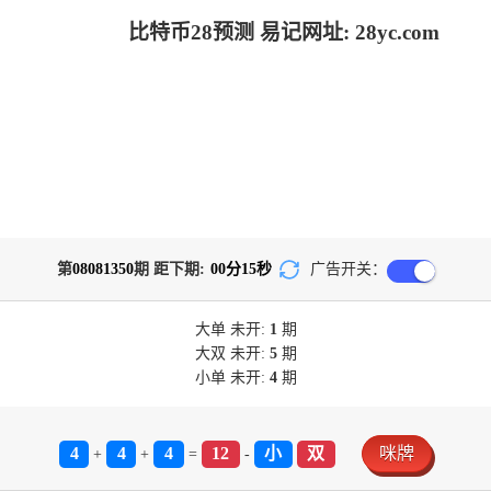
比特币28预测 易记网址: 28yc.com
第
08081350
期 距下期:
00
分
15
秒
广告开关：
大单
未开:
1
期
大双
未开:
5
期
小单
未开:
4
期
4
4
4
12
小
双
咪牌
+
+
=
-