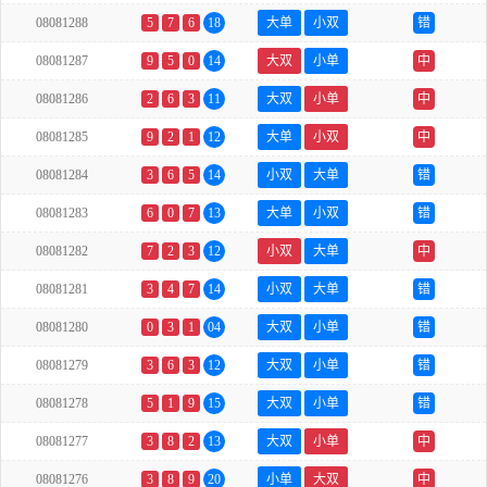
08081288
5
7
6
18
大单
小双
错
08081287
9
5
0
14
大双
小单
中
08081286
2
6
3
11
大双
小单
中
08081285
9
2
1
12
大单
小双
中
08081284
3
6
5
14
小双
大单
错
08081283
6
0
7
13
大单
小双
错
08081282
7
2
3
12
小双
大单
中
08081281
3
4
7
14
小双
大单
错
08081280
0
3
1
04
大双
小单
错
08081279
3
6
3
12
大双
小单
错
08081278
5
1
9
15
大双
小单
错
08081277
3
8
2
13
大双
小单
中
08081276
3
8
9
20
小单
大双
中