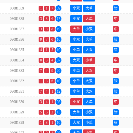
08081339
1
1
7
09
小双
大单
错
08081338
3
8
6
17
小双
大单
中
08081337
3
8
8
19
大单
小双
中
08081336
9
7
0
16
小双
大单
错
08081335
4
1
5
10
小单
大双
错
08081334
0
3
4
07
大双
小单
中
08081333
7
4
9
20
小单
大双
中
08081332
1
3
6
10
小单
大双
错
08081331
7
4
1
12
小单
大双
错
08081330
3
4
1
08
小双
大单
中
08081329
5
6
2
13
大单
小双
错
08081328
1
8
1
10
大双
小单
错