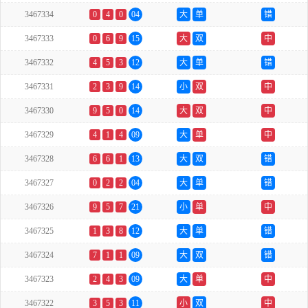
3467334
0
4
0
04
大
单
错
3467333
0
6
9
15
大
双
中
3467332
4
5
3
12
大
单
错
3467331
2
3
9
14
小
双
中
3467330
9
5
0
14
大
双
中
3467329
4
1
4
09
大
单
中
3467328
6
6
1
13
大
双
错
3467327
0
2
2
04
大
单
错
3467326
9
5
7
21
小
单
中
3467325
1
3
8
12
大
单
错
3467324
7
1
1
09
大
双
错
3467323
2
4
3
09
大
单
中
3467322
3
5
3
11
小
双
中