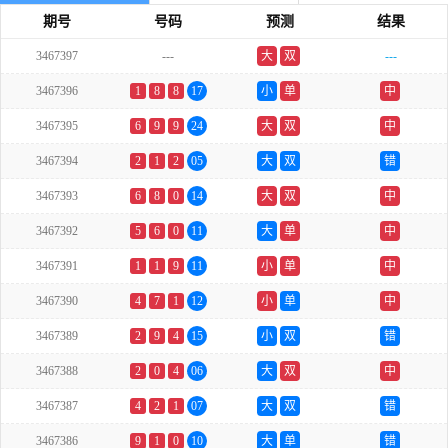
期号
号码
预测
结果
3467397
---
大
双
---
3467396
1
8
8
17
小
单
中
3467395
6
9
9
24
大
双
中
3467394
2
1
2
05
大
双
错
3467393
6
8
0
14
大
双
中
3467392
5
6
0
11
大
单
中
3467391
1
1
9
11
小
单
中
3467390
4
7
1
12
小
单
中
3467389
2
9
4
15
小
双
错
3467388
2
0
4
06
大
双
中
3467387
4
2
1
07
大
双
错
3467386
9
1
0
10
大
单
错