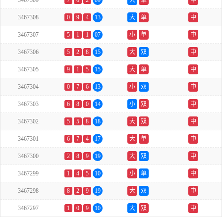
3467309
7
0
2
09
大
单
中
3467308
0
9
4
13
大
单
中
3467307
5
1
1
07
小
单
中
3467306
5
2
8
15
大
双
中
3467305
9
1
5
15
大
单
中
3467304
0
7
6
13
小
双
中
3467303
6
8
0
14
小
双
中
3467302
5
5
8
18
大
双
中
3467301
6
7
4
17
大
单
中
3467300
2
8
9
19
大
双
中
3467299
1
4
5
10
小
单
中
3467298
8
2
9
19
大
双
中
3467297
1
0
9
10
大
双
中