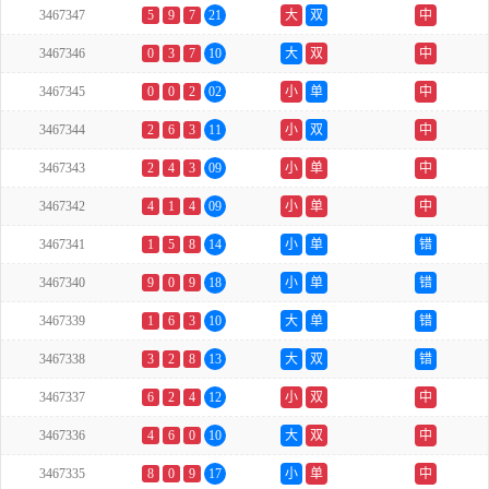
3467347
5
9
7
21
大
双
中
3467346
0
3
7
10
大
双
中
3467345
0
0
2
02
小
单
中
3467344
2
6
3
11
小
双
中
3467343
2
4
3
09
小
单
中
3467342
4
1
4
09
小
单
中
3467341
1
5
8
14
小
单
错
3467340
9
0
9
18
小
单
错
3467339
1
6
3
10
大
单
错
3467338
3
2
8
13
大
双
错
3467337
6
2
4
12
小
双
中
3467336
4
6
0
10
大
双
中
3467335
8
0
9
17
小
单
中