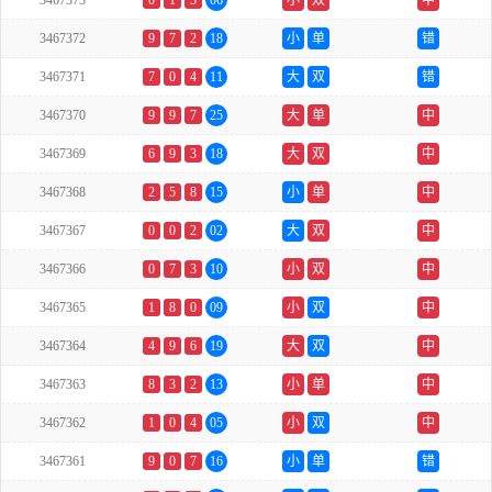
3467373
0
1
5
06
小
双
中
3467372
9
7
2
18
小
单
错
3467371
7
0
4
11
大
双
错
3467370
9
9
7
25
大
单
中
3467369
6
9
3
18
大
双
中
3467368
2
5
8
15
小
单
中
3467367
0
0
2
02
大
双
中
3467366
0
7
3
10
小
双
中
3467365
1
8
0
09
小
双
中
3467364
4
9
6
19
大
双
中
3467363
8
3
2
13
小
单
中
3467362
1
0
4
05
小
双
中
3467361
9
0
7
16
小
单
错