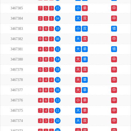
3467385
7
5
3
15
小
单
中
3467384
2
1
1
04
大
双
中
3467383
8
6
5
19
小
双
错
3467382
0
6
2
08
大
双
中
3467381
4
5
3
12
大
单
错
3467380
3
8
3
14
大
单
中
3467379
6
5
7
18
大
双
中
3467378
8
4
4
16
大
单
中
3467377
8
8
0
16
大
单
中
3467376
4
6
3
13
小
单
中
3467375
7
4
0
11
大
单
中
3467374
3
5
2
10
大
双
中