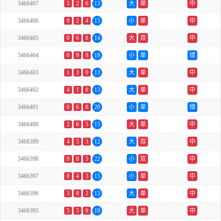
3466407
5
2
6
13
大
单
中
3466406
9
2
4
15
小
单
中
3466405
0
6
8
14
大
双
中
3466404
0
9
9
18
小
单
错
3466403
1
3
9
13
大
单
中
3466402
4
1
8
13
大
单
中
3466401
6
6
8
20
小
单
错
3466400
2
8
5
15
大
单
中
3466399
4
5
3
12
大
双
中
3466398
9
8
5
22
小
双
中
3466397
8
4
3
15
小
单
中
3466396
3
8
2
13
大
单
中
3466395
5
5
9
19
大
单
中