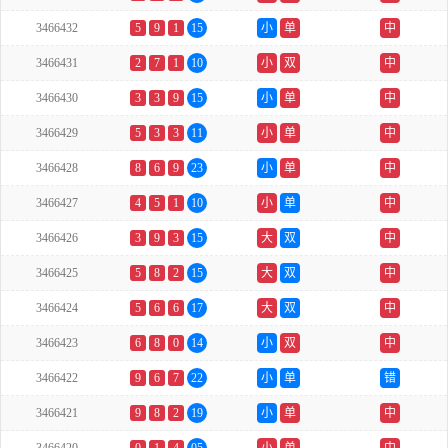
3466432
5
9
1
15
小
单
中
3466431
2
7
1
10
小
双
中
3466430
3
3
9
15
小
单
中
3466429
5
3
3
11
小
单
中
3466428
8
6
9
23
小
单
中
3466427
4
5
1
10
小
单
中
3466426
3
9
3
15
大
双
中
3466425
5
8
2
15
大
双
中
3466424
5
6
6
17
大
双
中
3466423
6
8
0
14
小
双
中
3466422
9
6
7
22
小
单
错
3466421
9
8
2
19
小
单
中