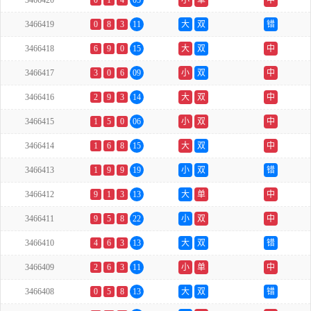
3466420
0
1
4
05
小
单
中
3466419
0
8
3
11
大
双
错
3466418
6
9
0
15
大
双
中
3466417
3
0
6
09
小
双
中
3466416
2
9
3
14
大
双
中
3466415
1
5
0
06
小
双
中
3466414
1
6
8
15
大
双
中
3466413
1
9
9
19
小
双
错
3466412
9
1
3
13
大
单
中
3466411
9
5
8
22
小
双
中
3466410
4
6
3
13
大
双
错
3466409
2
6
3
11
小
单
中
3466408
0
5
8
13
大
双
错