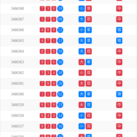
3466368
7
3
9
19
小
单
中
3466367
1
7
0
08
大
双
中
3466366
4
9
9
22
小
单
错
3466365
4
7
1
12
大
单
错
3466364
0
1
9
10
大
双
中
3466363
9
1
6
16
大
单
中
3466362
3
3
4
10
小
双
中
3466361
7
9
4
20
大
双
中
3466360
1
1
0
02
大
单
错
3466359
9
5
9
23
大
双
中
3466358
6
4
4
14
小
双
中
3466357
8
3
5
16
小
双
中