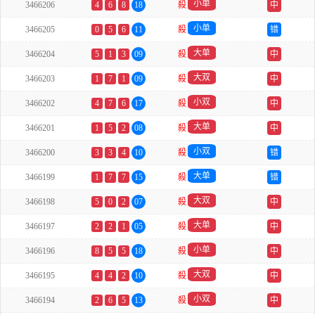
小单
3466206
4
6
8
18
殺
中
小单
3466205
0
5
6
11
殺
错
大单
3466204
5
1
3
09
殺
中
大双
3466203
1
7
1
09
殺
中
小双
3466202
4
7
6
17
殺
中
大单
3466201
1
5
2
08
殺
中
小双
3466200
3
3
4
10
殺
错
大单
3466199
1
7
7
15
殺
错
大双
3466198
5
0
2
07
殺
中
大单
3466197
2
2
1
05
殺
中
小单
3466196
8
5
5
18
殺
中
大双
3466195
4
4
2
10
殺
中
小双
3466194
2
6
5
13
殺
中