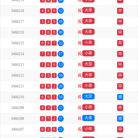
3466219
3
4
2
09
殺
中
大单
3466218
4
8
0
12
殺
中
大单
3466217
5
4
9
18
殺
中
大单
3466216
1
0
8
09
殺
中
小单
3466215
6
9
7
22
殺
中
小单
3466214
7
8
2
17
殺
中
大双
3466213
1
6
6
13
殺
中
大单
3466212
0
5
5
10
殺
中
小单
3466211
9
9
2
20
殺
中
大双
3466210
6
9
1
16
殺
错
小单
3466209
4
3
5
12
殺
中
大单
3466208
8
7
2
17
殺
错
小单
3466207
8
5
8
21
殺
中