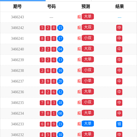
期号
号码
预测
结果
大单
3466243
---
殺
---
大双
3466242
5
2
8
15
殺
中
小双
3466241
8
1
8
17
殺
中
大双
3466240
2
2
0
04
殺
中
大单
3466239
5
2
6
13
殺
中
小双
3466238
2
6
8
16
殺
中
小单
3466237
3
9
8
20
殺
中
大单
3466236
4
2
6
12
殺
中
小双
3466235
7
8
3
18
殺
中
大单
3466234
7
0
1
08
殺
中
大单
3466233
6
8
9
23
殺
错
大单
3466232
4
5
1
10
殺
中