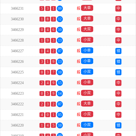
大单
3466231
5
3
1
09
殺
中
大单
3466230
1
8
3
12
殺
中
大双
3466229
0
4
6
10
殺
中
小双
3466228
1
9
3
13
殺
中
小单
3466227
1
4
2
07
殺
错
小单
3466226
3
1
9
13
殺
错
小双
3466225
0
3
7
10
殺
错
小单
3466224
2
4
9
15
殺
中
小双
3466223
0
5
9
14
殺
中
大单
3466222
2
3
2
07
殺
中
小双
3466221
4
0
1
05
殺
中
小双
3466220
1
4
5
10
殺
错
小双