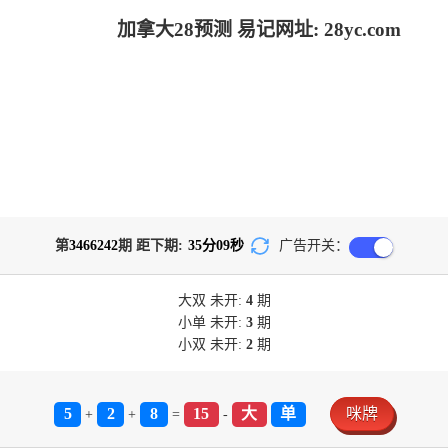
加拿大28预测 易记网址: 28yc.com
第
3466242
期 距下期:
35
分
08
秒
广告开关：
大双
未开:
4
期
小单
未开:
3
期
小双
未开:
2
期
5
2
8
15
大
单
咪牌
+
+
=
-