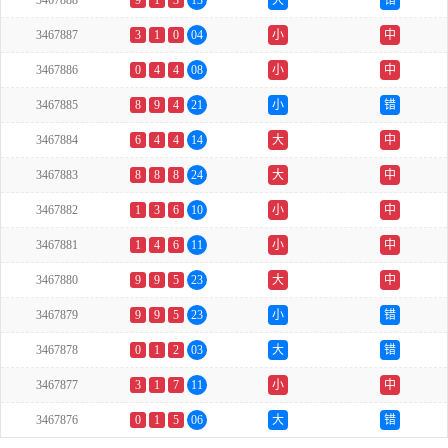
3467888
9
1
3
13
大
错
3467887
3
1
0
04
小
中
3467886
0
4
4
08
小
中
3467885
8
9
4
21
小
错
3467884
6
4
4
14
大
中
3467883
8
8
8
24
大
中
3467882
1
3
6
10
小
中
3467881
1
4
6
11
小
中
3467880
9
9
5
23
大
中
3467879
9
9
5
23
小
错
3467878
0
1
2
03
大
错
3467877
3
1
7
11
小
中
3467876
0
1
5
06
大
错