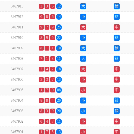
3467913
3
3
6
12
大
错
3467912
0
8
6
14
小
错
3467911
9
7
9
25
大
中
3467910
8
9
5
22
小
错
3467909
8
1
1
10
大
错
3467908
7
1
3
11
大
错
3467907
7
4
7
18
大
中
3467906
3
3
7
13
小
中
3467905
1
7
0
08
小
中
3467904
8
8
4
20
小
错
3467903
8
3
9
20
小
错
3467902
0
4
7
11
小
中
3467901
1
7
5
13
小
中