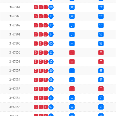
3467964
0
0
8
08
大
错
3467963
5
7
0
12
大
错
3467962
3
7
7
17
小
错
3467961
7
7
0
14
小
错
3467960
4
1
0
05
大
错
3467959
0
7
4
11
小
中
3467958
3
7
5
15
大
中
3467957
7
8
5
20
小
错
3467956
1
4
3
08
大
错
3467955
0
8
0
08
小
中
3467954
2
6
3
11
大
错
3467953
3
3
1
07
大
错