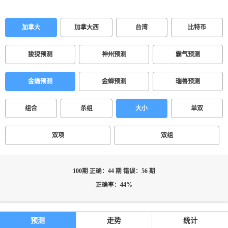
加拿大
加拿大西
台湾
比特币
狻猊预测
神州预测
霸气预测
金蟾预测
金蝉预测
瑞兽预测
组合
杀组
大小
单双
双项
双组
100期 正确：44 期 错误：56 期
正确率：44%
预测
走势
统计