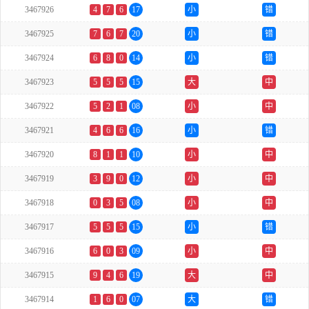
3467926
4
7
6
17
小
错
3467925
7
6
7
20
小
错
3467924
6
8
0
14
小
错
3467923
5
5
5
15
大
中
3467922
5
2
1
08
小
中
3467921
4
6
6
16
小
错
3467920
8
1
1
10
小
中
3467919
3
9
0
12
小
中
3467918
0
3
5
08
小
中
3467917
5
5
5
15
小
错
3467916
6
0
3
09
小
中
3467915
9
4
6
19
大
中
3467914
1
6
0
07
大
错