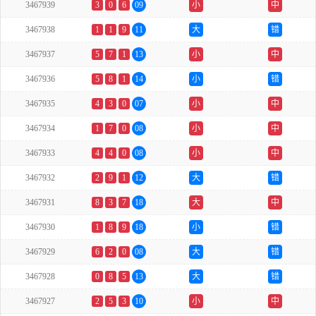
3467939
3
0
6
09
小
中
3467938
1
1
9
11
大
错
3467937
5
7
1
13
小
中
3467936
5
8
1
14
小
错
3467935
4
3
0
07
小
中
3467934
1
7
0
08
小
中
3467933
4
4
0
08
小
中
3467932
2
9
1
12
大
错
3467931
8
3
7
18
大
中
3467930
1
8
9
18
小
错
3467929
6
2
0
08
大
错
3467928
0
8
5
13
大
错
3467927
2
5
3
10
小
中