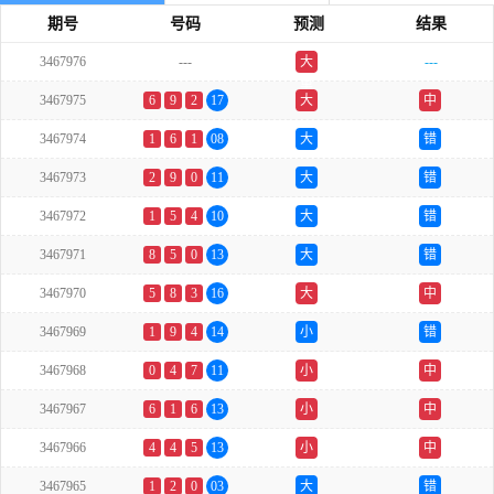
期号
号码
预测
结果
3467976
---
大
---
单
3467975
6
9
2
17
大
中
3467974
1
6
1
08
大
错
3467973
2
9
0
11
大
错
3467972
1
5
4
10
大
错
3467971
8
5
0
13
大
错
3467970
5
8
3
16
大
中
3467969
1
9
4
14
小
错
3467968
0
4
7
11
小
中
3467967
6
1
6
13
小
中
3467966
4
4
5
13
小
中
3467965
1
2
0
03
大
错