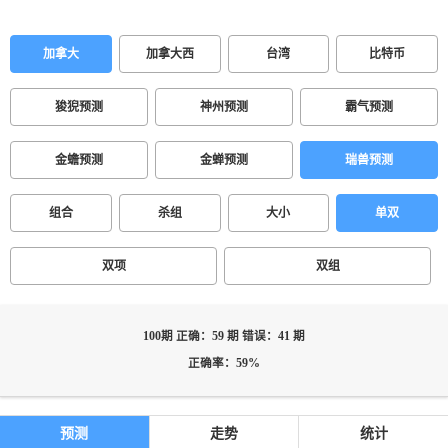
加拿大
加拿大西
台湾
比特币
狻猊预测
神州预测
霸气预测
金蟾预测
金蝉预测
瑞兽预测
组合
杀组
大小
单双
双项
双组
100期 正确：59 期 错误：41 期
正确率：59%
预测
走势
统计