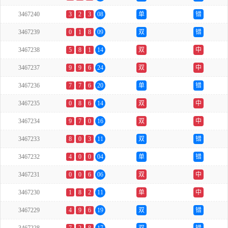
3467240
3
2
3
08
单
错
3467239
0
1
8
09
双
错
3467238
5
8
1
14
双
中
3467237
9
9
6
24
双
中
3467236
7
7
6
20
单
错
3467235
0
8
6
14
双
中
3467234
9
7
0
16
双
中
3467233
8
0
3
11
双
错
3467232
4
0
0
04
单
错
3467231
0
0
6
06
双
中
3467230
1
8
2
11
单
中
3467229
4
9
6
19
双
错