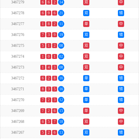
3467279
6
6
2
14
双
中
3467278
6
9
6
21
双
错
3467277
1
8
2
11
单
中
3467276
7
3
9
19
双
错
3467275
5
1
2
08
双
中
3467274
1
0
1
02
双
中
3467273
1
4
3
08
双
中
3467272
6
2
8
16
单
错
3467271
8
3
5
16
单
错
3467270
7
2
3
12
单
错
3467269
7
2
6
15
单
中
3467268
6
5
7
18
双
中
3467267
5
2
6
13
双
错