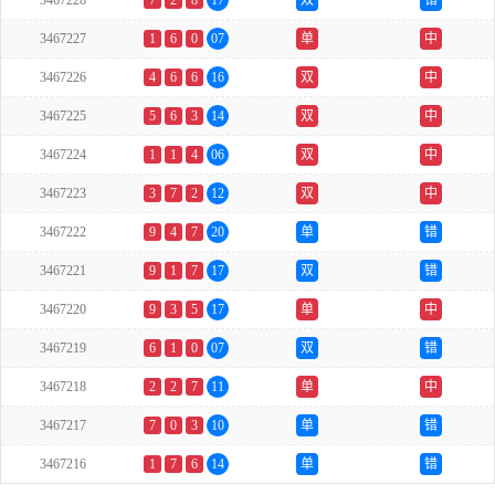
3467228
7
2
8
17
双
错
3467227
1
6
0
07
单
中
3467226
4
6
6
16
双
中
3467225
5
6
3
14
双
中
3467224
1
1
4
06
双
中
3467223
3
7
2
12
双
中
3467222
9
4
7
20
单
错
3467221
9
1
7
17
双
错
3467220
9
3
5
17
单
中
3467219
6
1
0
07
双
错
3467218
2
2
7
11
单
中
3467217
7
0
3
10
单
错
3467216
1
7
6
14
单
错