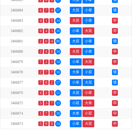
3466885
2
6
9
17
大双
小单
错
3466884
6
7
4
17
大双
小单
错
3466883
4
1
9
14
大双
小单
中
3466882
9
4
3
16
小单
大双
中
3466881
2
0
4
06
大双
小单
错
3466880
2
4
8
14
大双
小单
中
3466879
7
2
5
14
小单
大双
中
3466878
2
7
7
16
大单
小双
错
3466877
7
8
2
17
小单
大双
错
3466876
4
2
5
11
大双
小单
中
3466875
5
3
7
15
小双
大单
中
3466874
1
7
2
10
大单
小双
中
3466873
5
9
0
14
小单
大双
中