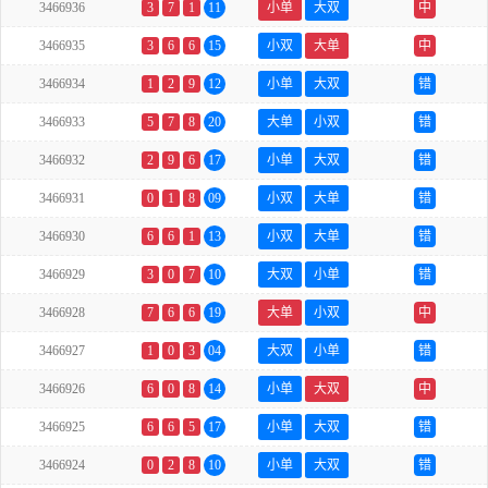
3466936
3
7
1
11
小单
大双
中
3466935
3
6
6
15
小双
大单
中
3466934
1
2
9
12
小单
大双
错
3466933
5
7
8
20
大单
小双
错
3466932
2
9
6
17
小单
大双
错
3466931
0
1
8
09
小双
大单
错
3466930
6
6
1
13
小双
大单
错
3466929
3
0
7
10
大双
小单
错
3466928
7
6
6
19
大单
小双
中
3466927
1
0
3
04
大双
小单
错
3466926
6
0
8
14
小单
大双
中
3466925
6
6
5
17
小单
大双
错
3466924
0
2
8
10
小单
大双
错