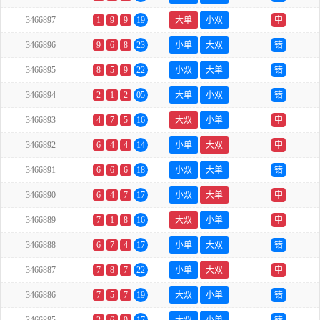
3466897
1
9
9
19
大单
小双
中
3466896
9
6
8
23
小单
大双
错
3466895
8
5
9
22
小双
大单
错
3466894
2
1
2
05
大单
小双
错
3466893
4
7
5
16
大双
小单
中
3466892
6
4
4
14
小单
大双
中
3466891
6
6
6
18
小双
大单
错
3466890
6
4
7
17
小双
大单
中
3466889
7
1
8
16
大双
小单
中
3466888
6
7
4
17
小单
大双
错
3466887
7
8
7
22
小单
大双
中
3466886
7
5
7
19
大双
小单
错