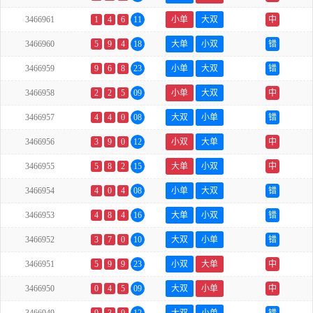
3466961
1
4
6
11
小单
大双
中
3466960
5
9
4
18
大单
小双
错
3466959
9
6
8
23
小单
大双
错
3466958
2
2
5
09
小单
大双
中
3466957
4
4
0
08
大双
小单
错
3466956
3
9
0
12
小双
大单
中
3466955
5
8
2
15
大单
小双
中
3466954
4
0
4
08
小单
大双
错
3466953
4
8
4
16
大单
小双
错
3466952
3
7
0
10
大双
小单
错
3466951
5
9
9
23
小双
大单
中
3466950
0
4
5
09
大双
小单
中