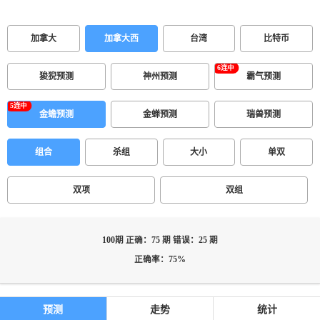
加拿大
加拿大西
台湾
比特币
狻猊预测
神州预测
霸气预测
金蟾预测
金蝉预测
瑞兽预测
组合
杀组
大小
单双
双项
双组
100期 正确：75 期 错误：25 期
正确率：75%
预测
走势
统计