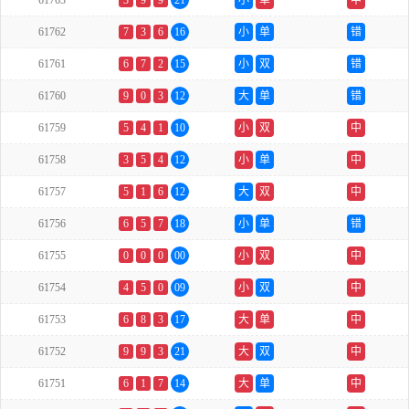
61763
3
9
9
21
小
单
中
61762
7
3
6
16
小
单
错
61761
6
7
2
15
小
双
错
61760
9
0
3
12
大
单
错
61759
5
4
1
10
小
双
中
61758
3
5
4
12
小
单
中
61757
5
1
6
12
大
双
中
61756
6
5
7
18
小
单
错
61755
0
0
0
00
小
双
中
61754
4
5
0
09
小
双
中
61753
6
8
3
17
大
单
中
61752
9
9
3
21
大
双
中
61751
6
1
7
14
大
单
中