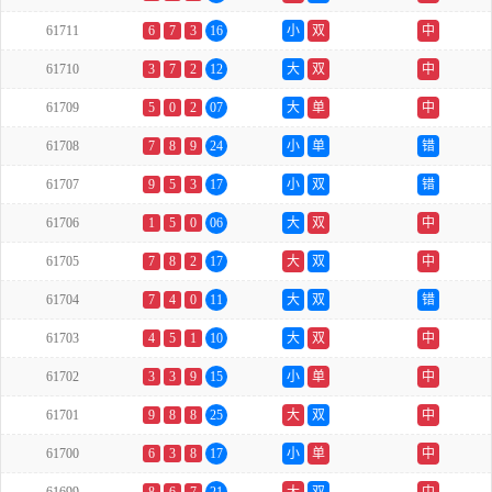
61711
6
7
3
16
小
双
中
61710
3
7
2
12
大
双
中
61709
5
0
2
07
大
单
中
61708
7
8
9
24
小
单
错
61707
9
5
3
17
小
双
错
61706
1
5
0
06
大
双
中
61705
7
8
2
17
大
双
中
61704
7
4
0
11
大
双
错
61703
4
5
1
10
大
双
中
61702
3
3
9
15
小
单
中
61701
9
8
8
25
大
双
中
61700
6
3
8
17
小
单
中