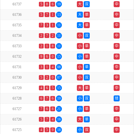
61737
5
8
6
19
大
双
中
61736
5
7
1
13
大
单
中
61735
7
3
1
11
大
单
中
61734
2
7
2
11
小
双
中
61733
2
1
8
11
小
单
中
61732
9
6
0
15
小
单
中
61731
3
1
4
08
小
单
中
61730
5
2
0
07
小
双
中
61729
4
6
5
15
大
单
中
61728
6
7
6
19
小
双
错
61727
7
6
8
21
小
单
中
61726
5
7
4
16
大
单
中
61725
4
5
9
18
小
双
中