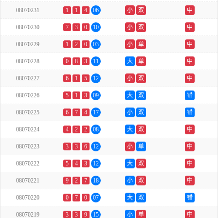
08070231
1
1
4
06
小
双
中
08070230
7
3
0
10
小
双
中
08070229
1
2
0
03
小
单
中
08070228
0
8
3
11
大
单
中
08070227
6
1
5
12
小
双
中
08070226
5
1
3
09
大
双
错
08070225
6
7
4
17
小
双
错
08070224
4
2
2
08
大
双
中
08070223
3
3
6
12
小
单
中
08070222
5
4
3
12
大
双
中
08070221
9
2
7
18
小
双
中
08070220
0
7
0
07
大
双
错
08070219
3
3
9
15
小
单
中