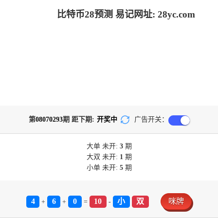
比特币28预测 易记网址: 28yc.com
第
08070294
期 距下期:
开奖中
广告开关：
大单
未开:
4
期
大双
未开:
2
期
小双
未开:
1
期
2
7
0
09
小
单
咪牌
+
+
=
-