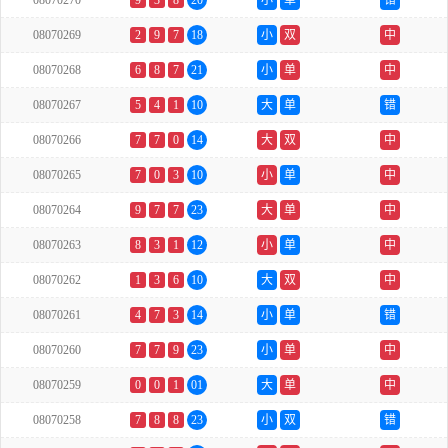
08070270
9
3
8
20
小
单
错
08070269
2
9
7
18
小
双
中
08070268
6
8
7
21
小
单
中
08070267
5
4
1
10
大
单
错
08070266
7
7
0
14
大
双
中
08070265
7
0
3
10
小
单
中
08070264
9
7
7
23
大
单
中
08070263
8
3
1
12
小
单
中
08070262
1
3
6
10
大
双
中
08070261
4
7
3
14
小
单
错
08070260
7
7
9
23
小
单
中
08070259
0
0
1
01
大
单
中
08070258
7
8
8
23
小
双
错