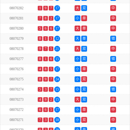
08070282
1
9
7
17
大
双
中
08070281
7
8
2
17
小
单
中
08070280
5
6
6
17
大
单
中
08070279
8
1
3
12
大
单
错
08070278
9
7
5
21
大
双
中
08070277
8
1
6
15
小
双
错
08070276
4
8
5
17
小
单
中
08070275
8
9
7
24
小
双
中
08070274
5
3
7
15
小
双
错
08070273
4
9
2
15
大
双
中
08070272
6
6
5
17
小
单
中
08070271
7
3
8
18
小
双
中