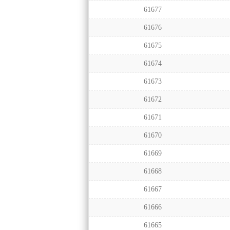
61677
61676
61675
61674
61673
61672
61671
61670
61669
61668
61667
61666
61665