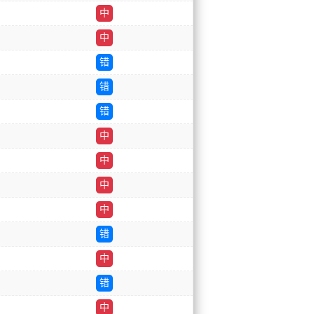
中
中
错
错
错
中
中
中
中
错
中
错
中