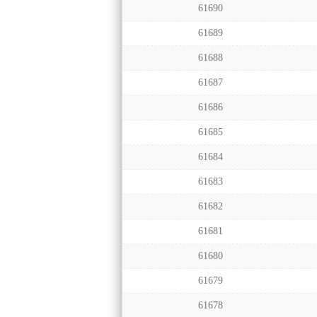
61690
61689
61688
61687
61686
61685
61684
61683
61682
61681
61680
61679
61678