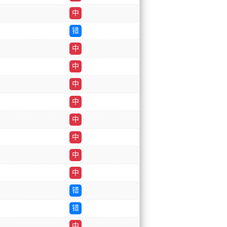
中
错
中
中
中
中
中
中
中
中
错
错
中