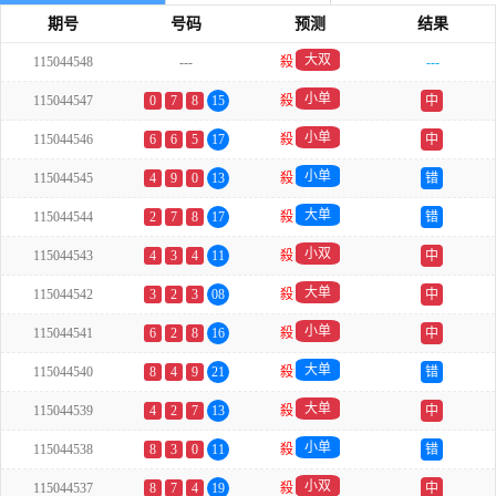
期号
号码
预测
结果
大双
115044548
---
殺
---
小单
115044547
0
7
8
15
殺
中
小单
115044546
6
6
5
17
殺
中
小单
115044545
4
9
0
13
殺
错
大单
115044544
2
7
8
17
殺
错
小双
115044543
4
3
4
11
殺
中
大单
115044542
3
2
3
08
殺
中
小单
115044541
6
2
8
16
殺
中
大单
115044540
8
4
9
21
殺
错
大单
115044539
4
2
7
13
殺
中
小单
115044538
8
3
0
11
殺
错
小双
115044537
8
7
4
19
殺
中