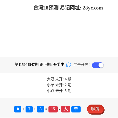
台湾28预测 易记网址: 28yc.com
第
115044547
期 距下期:
开奖中
广告开关：
大双
未开:
6
期
小单
未开:
2
期
小双
未开:
5
期
0
7
8
15
大
单
咪牌
+
+
=
-