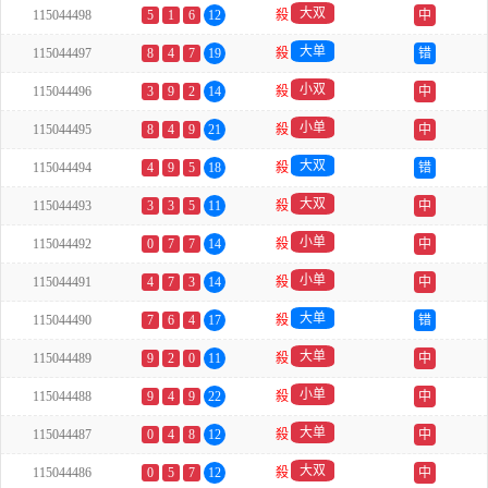
大双
115044498
5
1
6
12
殺
中
大单
115044497
8
4
7
19
殺
错
小双
115044496
3
9
2
14
殺
中
小单
115044495
8
4
9
21
殺
中
大双
115044494
4
9
5
18
殺
错
大双
115044493
3
3
5
11
殺
中
小单
115044492
0
7
7
14
殺
中
小单
115044491
4
7
3
14
殺
中
大单
115044490
7
6
4
17
殺
错
大单
115044489
9
2
0
11
殺
中
小单
115044488
9
4
9
22
殺
中
大单
115044487
0
4
8
12
殺
中
大双
115044486
0
5
7
12
殺
中