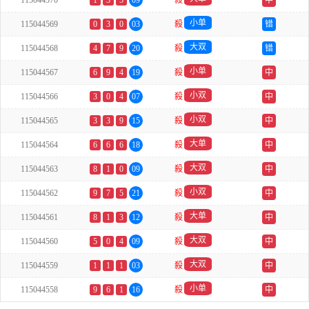
115044570
1
3
5
09
殺
中
小单
115044569
0
3
0
03
殺
错
大双
115044568
4
7
9
20
殺
错
小单
115044567
6
9
4
19
殺
中
小双
115044566
3
0
4
07
殺
中
小双
115044565
3
3
9
15
殺
中
大单
115044564
6
6
6
18
殺
中
大双
115044563
8
1
0
09
殺
中
小双
115044562
9
7
5
21
殺
中
大单
115044561
8
1
3
12
殺
中
大双
115044560
5
0
4
09
殺
中
大双
115044559
1
1
1
03
殺
中
小单
115044558
9
6
1
16
殺
中