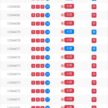
大单
115044582
6
3
0
09
殺
中
大双
115044581
8
8
7
23
殺
中
小双
115044580
0
2
7
09
殺
中
大双
115044579
9
1
8
18
殺
错
小双
115044578
7
3
6
16
殺
中
大单
115044577
6
9
4
19
殺
错
大双
115044576
0
3
7
10
殺
中
大单
115044575
4
2
4
10
殺
中
小双
115044574
8
4
8
20
殺
中
小双
115044573
8
3
7
18
殺
中
大单
115044572
7
1
5
13
殺
中
小双
115044571
1
8
8
17
殺
中
大单