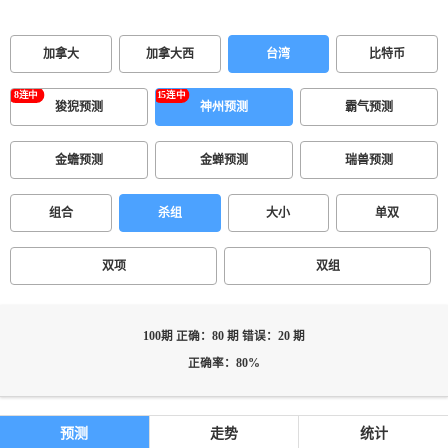
加拿大
加拿大西
台湾
比特币
狻猊预测
神州预测
霸气预测
金蟾预测
金蝉预测
瑞兽预测
组合
杀组
大小
单双
双项
双组
100期 正确：80 期 错误：20 期
正确率：80%
预测
走势
统计