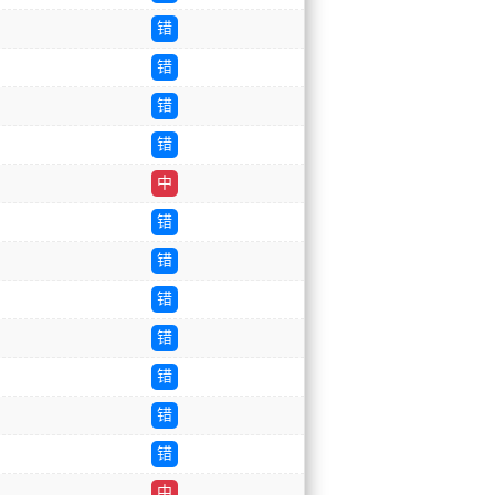
错
错
错
错
中
错
错
错
错
错
错
错
中