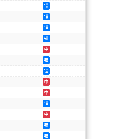
错
错
错
错
中
错
错
中
中
错
中
错
错