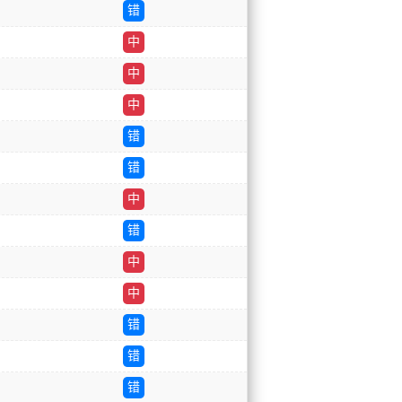
错
中
中
中
错
错
中
错
中
中
错
错
错