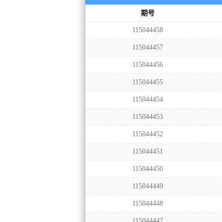
期号
115044458
115044457
115044456
115044455
115044454
115044453
115044452
115044451
115044450
115044449
115044448
115044447