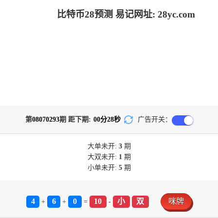
比特币28预测 易记网址: 28yc.com
第
08070293
期 距下期:
00
分
28
秒
广告开关：
大单
未开:
3
期
大双
未开:
1
期
小单
未开:
5
期
4
6
0
10
小
双
咪牌
+
+
=
-