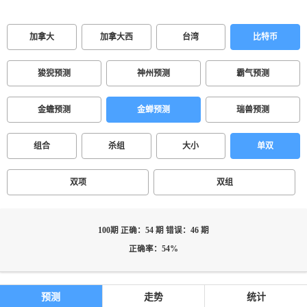
加拿大
加拿大西
台湾
比特币
狻猊预测
神州预测
霸气预测
金蟾预测
金蝉预测
瑞兽预测
组合
杀组
大小
单双
双项
双组
100期 正确：54 期 错误：46 期
正确率：54%
预测
走势
统计