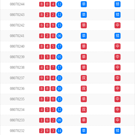
08070244
8
0
4
12
单
错
08070243
8
2
2
12
单
错
08070242
6
0
9
15
单
中
08070241
4
2
0
06
单
错
08070240
8
4
5
17
单
中
08070239
1
3
1
05
单
中
08070238
4
6
7
17
单
中
08070237
9
9
4
22
双
中
08070236
8
8
0
16
双
中
08070235
8
7
0
15
单
中
08070234
4
5
3
12
双
中
08070233
1
6
2
09
单
中
08070232
2
9
3
14
单
错