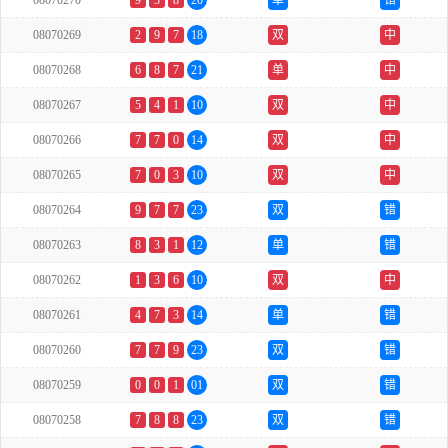
08070270
9
3
8
20
单
错
08070269
2
9
7
18
双
中
08070268
6
8
7
21
单
中
08070267
5
4
1
10
双
中
08070266
7
7
0
14
双
中
08070265
7
0
3
10
双
中
08070264
9
7
7
23
双
错
08070263
8
3
1
12
单
错
08070262
1
3
6
10
双
中
08070261
4
7
3
14
单
错
08070260
7
7
9
23
双
错
08070259
0
0
1
01
双
错
08070258
7
8
8
23
双
错