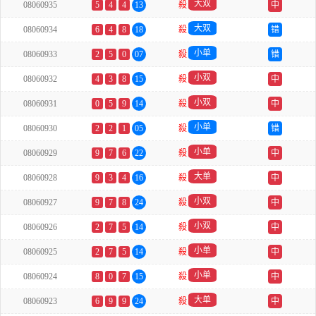
大双
08060935
5
4
4
13
殺
中
大双
08060934
6
4
8
18
殺
错
小单
08060933
2
5
0
07
殺
错
小双
08060932
4
3
8
15
殺
中
小双
08060931
0
5
9
14
殺
中
小单
08060930
2
2
1
05
殺
错
小单
08060929
9
7
6
22
殺
中
大单
08060928
9
3
4
16
殺
中
小双
08060927
9
7
8
24
殺
中
小双
08060926
2
7
5
14
殺
中
小单
08060925
2
7
5
14
殺
中
小单
08060924
8
0
7
15
殺
中
大单
08060923
6
9
9
24
殺
中