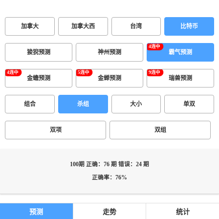
加拿大
加拿大西
台湾
比特币
狻猊预测
神州预测
霸气预测
金蟾预测
金蝉预测
瑞兽预测
组合
杀组
大小
单双
双项
双组
100期 正确：76 期 错误：24 期
正确率：76%
预测
走势
统计