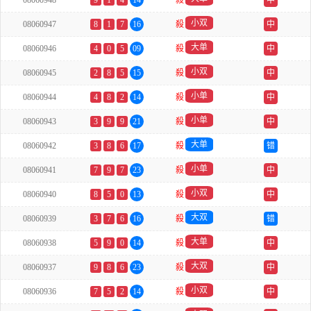
08060948
9
1
4
14
殺
中
小双
08060947
8
1
7
16
殺
中
大单
08060946
4
0
5
09
殺
中
小双
08060945
2
8
5
15
殺
中
小单
08060944
4
8
2
14
殺
中
小单
08060943
3
9
9
21
殺
中
大单
08060942
3
8
6
17
殺
错
小单
08060941
7
9
7
23
殺
中
小双
08060940
8
5
0
13
殺
中
大双
08060939
3
7
6
16
殺
错
大单
08060938
5
9
0
14
殺
中
大双
08060937
9
8
6
23
殺
中
小双
08060936
7
5
2
14
殺
中