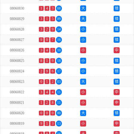
08060830
1
4
3
08
大
错
08060829
3
1
5
09
大
错
08060828
3
2
9
14
小
错
08060827
9
0
7
16
小
错
08060826
3
4
3
10
小
中
08060825
8
1
9
18
小
错
08060824
2
9
6
17
小
错
08060823
0
1
2
03
大
错
08060822
3
4
4
11
小
中
08060821
1
2
8
11
小
中
08060820
0
0
0
00
大
错
08060819
9
1
3
13
小
中