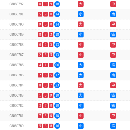
08060792
0
9
9
18
大
中
08060791
5
9
0
14
小
错
08060790
9
5
0
14
大
中
08060789
8
7
3
18
小
错
08060788
6
2
5
13
小
中
08060787
2
6
5
13
小
中
08060786
4
1
1
06
大
错
08060785
2
5
5
12
大
错
08060784
8
8
7
23
大
中
08060783
1
0
9
10
大
错
08060782
3
7
9
19
小
错
08060781
7
3
0
10
小
中
08060780
5
3
8
16
小
错