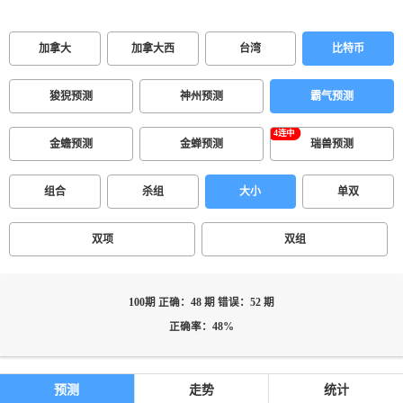
加拿大
加拿大西
台湾
比特币
狻猊预测
神州预测
霸气预测
金蟾预测
金蝉预测
瑞兽预测
组合
杀组
大小
单双
双项
双组
100期 正确：48 期 错误：52 期
正确率：48%
预测
走势
统计