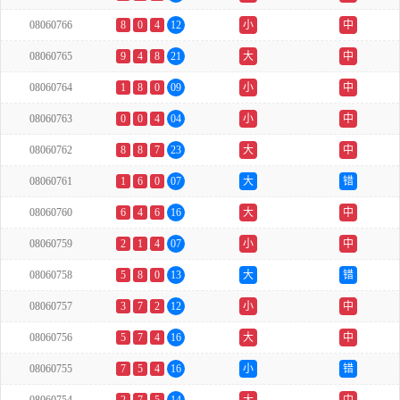
08060766
8
0
4
12
小
中
08060765
9
4
8
21
大
中
08060764
1
8
0
09
小
中
08060763
0
0
4
04
小
中
08060762
8
8
7
23
大
中
08060761
1
6
0
07
大
错
08060760
6
4
6
16
大
中
08060759
2
1
4
07
小
中
08060758
5
8
0
13
大
错
08060757
3
7
2
12
小
中
08060756
5
7
4
16
大
中
08060755
7
5
4
16
小
错