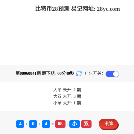
比特币28预测 易记网址: 28yc.com
第
08060841
期 距下期:
00
分
40
秒
广告开关：
大单
未开:
2
期
大双
未开:
3
期
小单
未开:
1
期
4
0
4
08
小
双
咪牌
+
+
=
-