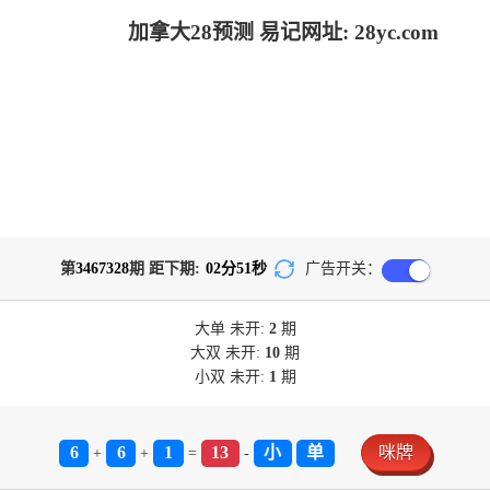
加拿大28预测 易记网址: 28yc.com
第
3467328
期 距下期:
02
分
50
秒
广告开关：
大单
未开:
2
期
大双
未开:
10
期
小双
未开:
1
期
6
6
1
13
小
单
咪牌
+
+
=
-