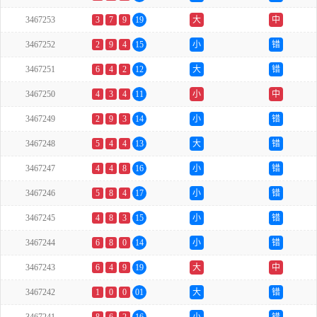
3467253
3
7
9
19
大
中
3467252
2
9
4
15
小
错
3467251
6
4
2
12
大
错
3467250
4
3
4
11
小
中
3467249
2
9
3
14
小
错
3467248
5
4
4
13
大
错
3467247
4
4
8
16
小
错
3467246
5
8
4
17
小
错
3467245
4
8
3
15
小
错
3467244
6
8
0
14
小
错
3467243
6
4
9
19
大
中
3467242
1
0
0
01
大
错