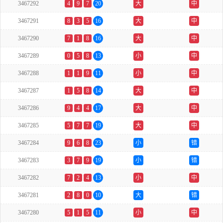
3467292
4
9
7
20
大
中
3467291
8
3
5
16
大
中
3467290
7
1
8
16
大
中
3467289
0
5
8
13
小
中
3467288
1
1
9
11
小
中
3467287
1
5
8
14
大
中
3467286
9
4
4
17
大
中
3467285
5
7
7
19
大
中
3467284
9
6
8
23
小
错
3467283
3
7
9
19
小
错
3467282
7
2
4
13
小
中
3467281
2
8
0
10
大
错
3467280
5
1
5
11
小
中