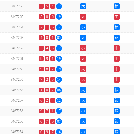
3467266
3
5
4
12
大
错
3467265
5
8
6
19
大
中
3467264
7
1
6
14
小
错
3467263
4
0
1
05
大
错
3467262
3
4
5
12
小
中
3467261
9
9
1
19
大
中
3467260
9
8
2
19
大
中
3467259
7
2
5
14
大
中
3467258
1
0
7
08
大
错
3467257
6
2
4
12
大
错
3467256
9
7
1
17
小
错
3467255
0
7
0
07
大
错
3467254
0
9
7
16
小
错