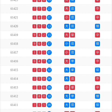
61423
3
8
8
19
大
双
中
61422
7
7
9
23
大
双
中
61421
1
4
2
07
小
双
中
61420
1
5
7
13
大
双
错
61419
9
4
2
15
大
单
中
61418
9
6
2
17
小
双
错
61417
1
3
3
07
小
双
中
61416
9
4
7
20
大
单
中
61415
7
0
5
12
大
单
错
61414
3
3
0
06
大
双
中
61413
2
1
6
09
小
单
中
61412
2
8
0
10
大
单
错
61411
3
1
5
09
大
双
错