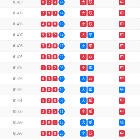
61410
8
2
4
14
大
双
中
61409
2
9
3
14
大
双
中
61408
4
0
8
12
小
双
中
61407
9
3
2
14
大
单
中
61406
5
4
8
17
小
单
中
61405
9
5
8
22
大
双
中
61404
1
3
2
06
小
单
中
61403
0
5
7
12
大
双
中
61402
8
0
4
12
大
单
错
61401
5
2
0
07
大
单
中
61400
3
3
5
11
小
单
中
61399
2
9
1
12
大
单
错
61398
8
4
8
20
小
双
中