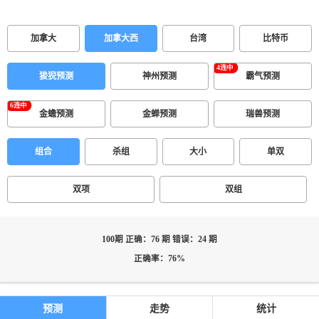
加拿大
加拿大西
台湾
比特币
狻猊预测
神州预测
霸气预测
金蟾预测
金蝉预测
瑞兽预测
组合
杀组
大小
单双
双项
双组
100期 正确：76 期 错误：24 期
正确率：76%
预测
走势
统计