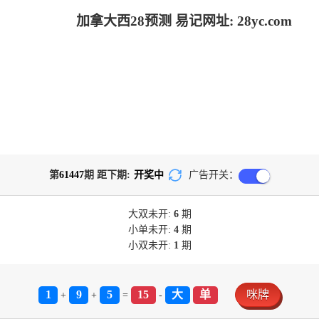
加拿大西28预测 易记网址: 28yc.com
第
61447
期 距下期:
04
分
46
秒
广告开关：
大双
未开:
6
期
小单
未开:
4
期
小双
未开:
1
期
1
9
5
15
大
单
咪牌
+
+
=
-