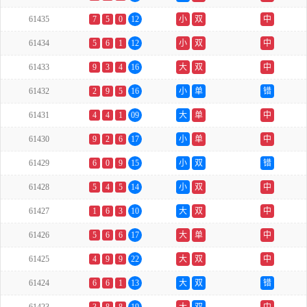
61435
7
5
0
12
小
双
中
61434
5
6
1
12
小
双
中
61433
9
3
4
16
大
双
中
61432
2
9
5
16
小
单
错
61431
4
4
1
09
大
单
中
61430
9
2
6
17
小
单
中
61429
6
0
9
15
小
双
错
61428
5
4
5
14
小
双
中
61427
1
6
3
10
大
双
中
61426
5
6
6
17
大
单
中
61425
4
9
9
22
大
双
中
61424
6
6
1
13
大
双
错