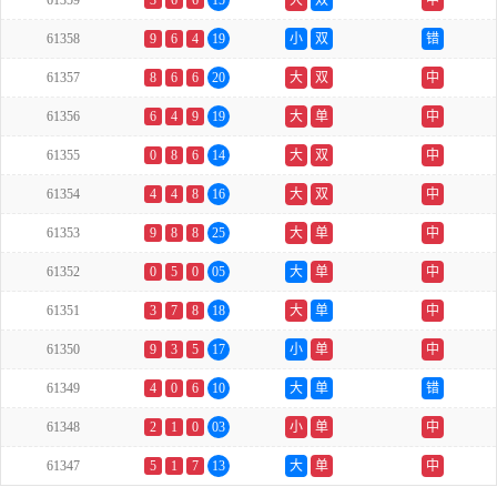
61359
3
6
6
15
大
双
中
61358
9
6
4
19
小
双
错
61357
8
6
6
20
大
双
中
61356
6
4
9
19
大
单
中
61355
0
8
6
14
大
双
中
61354
4
4
8
16
大
双
中
61353
9
8
8
25
大
单
中
61352
0
5
0
05
大
单
中
61351
3
7
8
18
大
单
中
61350
9
3
5
17
小
单
中
61349
4
0
6
10
大
单
错
61348
2
1
0
03
小
单
中
61347
5
1
7
13
大
单
中