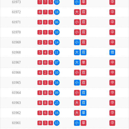
61973
7
7
5
19
小
单
中
61972
8
7
3
18
大
双
中
61971
3
1
2
06
小
双
中
61970
2
1
7
10
小
双
中
61969
2
3
9
14
小
双
中
61968
5
4
2
11
大
双
错
61967
0
0
7
07
大
单
中
61966
4
2
4
10
小
双
中
61965
8
1
7
16
小
双
中
61964
1
8
0
09
小
双
中
61963
8
8
9
25
大
双
中
61962
5
6
5
16
大
单
中
61961
9
5
1
15
小
单
中