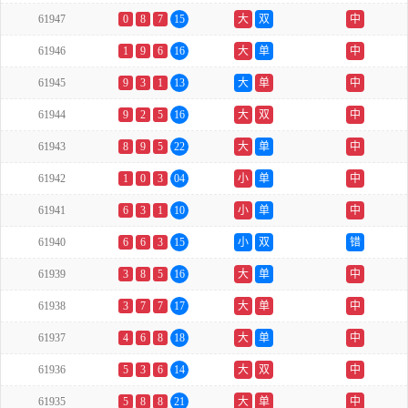
61947
0
8
7
15
大
双
中
61946
1
9
6
16
大
单
中
61945
9
3
1
13
大
单
中
61944
9
2
5
16
大
双
中
61943
8
9
5
22
大
单
中
61942
1
0
3
04
小
单
中
61941
6
3
1
10
小
单
中
61940
6
6
3
15
小
双
错
61939
3
8
5
16
大
单
中
61938
3
7
7
17
大
单
中
61937
4
6
8
18
大
单
中
61936
5
3
6
14
大
双
中
61935
5
8
8
21
大
单
中