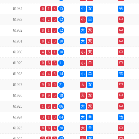
61934
6
1
8
15
小
双
错
61933
4
2
6
12
小
单
中
61932
8
1
3
12
大
双
中
61931
8
2
0
10
大
双
中
61930
4
5
1
10
小
双
中
61929
0
8
3
11
小
单
中
61928
4
4
6
14
小
单
错
61927
9
6
6
21
大
双
中
61926
9
9
0
18
大
双
中
61925
1
3
2
06
大
双
中
61924
3
1
0
04
大
单
错
61923
8
8
4
20
大
单
中