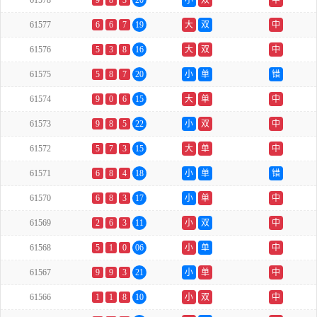
61578
9
8
3
20
小
双
中
61577
6
6
7
19
大
双
中
61576
5
3
8
16
大
双
中
61575
5
8
7
20
小
单
错
61574
9
0
6
15
大
单
中
61573
9
8
5
22
小
双
中
61572
5
7
3
15
大
单
中
61571
6
8
4
18
小
单
错
61570
6
8
3
17
小
单
中
61569
2
6
3
11
小
双
中
61568
5
1
0
06
小
单
中
61567
9
9
3
21
小
单
中
61566
1
1
8
10
小
双
中