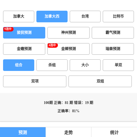
加拿大
加拿大西
台湾
比特币
狻猊预测
神州预测
霸气预测
金蟾预测
金蝉预测
瑞兽预测
组合
杀组
大小
单双
双项
双组
100期 正确：81 期 错误：19 期
正确率：81%
预测
走势
统计