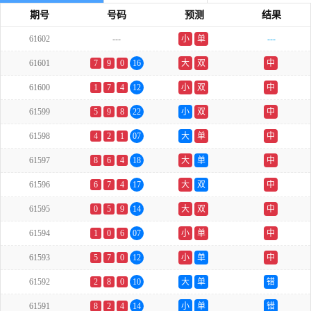
期号
号码
预测
结果
61602
---
小
单
---
61601
7
9
0
16
大
双
中
61600
1
7
4
12
小
双
中
61599
5
9
8
22
小
双
中
61598
4
2
1
07
大
单
中
61597
8
6
4
18
大
单
中
61596
6
7
4
17
大
双
中
61595
0
5
9
14
大
双
中
61594
1
0
6
07
小
单
中
61593
5
7
0
12
小
单
中
61592
2
8
0
10
大
单
错
61591
8
2
4
14
小
单
错