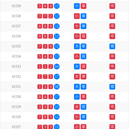
61539
5
6
4
15
小
单
中
61538
3
7
2
12
小
单
中
61537
0
6
6
12
小
单
中
61536
9
0
3
12
小
双
中
61535
7
1
4
12
大
单
错
61534
5
4
4
13
小
双
中
61533
1
1
2
04
大
双
中
61532
1
7
9
17
大
单
中
61531
1
3
4
08
大
单
错
61530
8
4
5
17
小
单
中
61529
3
3
9
15
大
双
中
61528
7
0
5
12
小
单
中
61527
7
3
3
13
小
单
中