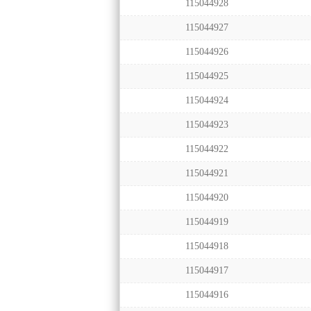
115044928
115044927
115044926
115044925
115044924
115044923
115044922
115044921
115044920
115044919
115044918
115044917
115044916