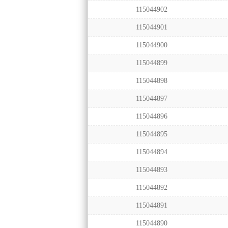
115044902
115044901
115044900
115044899
115044898
115044897
115044896
115044895
115044894
115044893
115044892
115044891
115044890