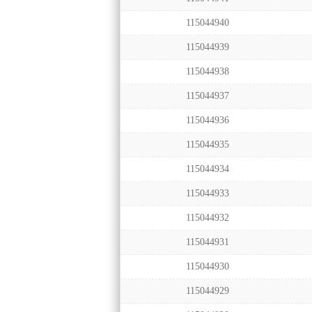
115044940
115044939
115044938
115044937
115044936
115044935
115044934
115044933
115044932
115044931
115044930
115044929