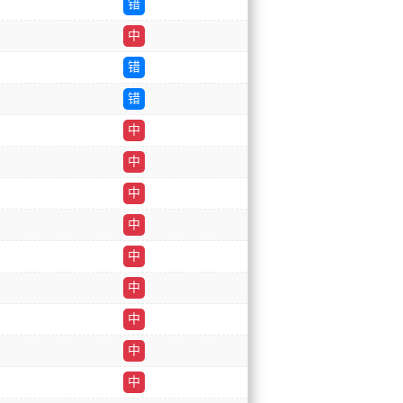
错
中
错
错
中
中
中
中
中
中
中
中
中