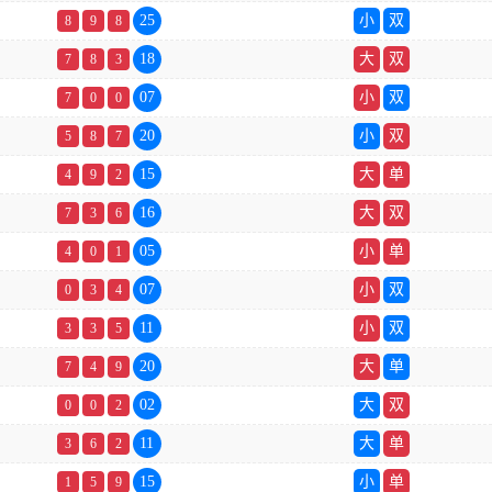
25
小
双
8
9
8
18
大
双
7
8
3
07
小
双
7
0
0
20
小
双
5
8
7
15
大
单
4
9
2
16
大
双
7
3
6
05
小
单
4
0
1
07
小
双
0
3
4
11
小
双
3
3
5
20
大
单
7
4
9
02
大
双
0
0
2
11
大
单
3
6
2
15
小
单
1
5
9