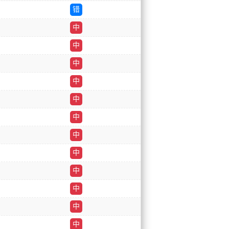
错
中
中
中
中
中
中
中
中
中
中
中
中