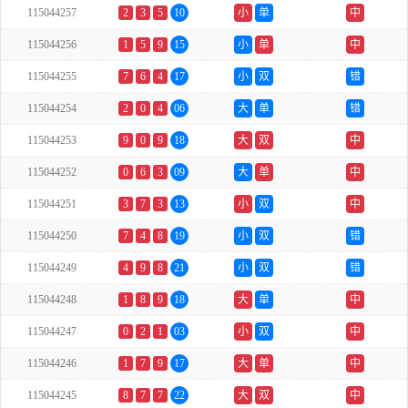
115044257
2
3
5
10
小
单
中
115044256
1
5
9
15
小
单
中
115044255
7
6
4
17
小
双
错
115044254
2
0
4
06
大
单
错
115044253
9
0
9
18
大
双
中
115044252
0
6
3
09
大
单
中
115044251
3
7
3
13
小
双
中
115044250
7
4
8
19
小
双
错
115044249
4
9
8
21
小
双
错
115044248
1
8
9
18
大
单
中
115044247
0
2
1
03
小
双
中
115044246
1
7
9
17
大
单
中
115044245
8
7
7
22
大
双
中