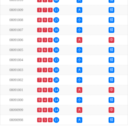
08091010
1
2
5
08
大
错
08091009
1
7
3
11
大
错
08091008
8
9
8
25
小
错
08091007
3
7
6
16
小
错
08091006
9
3
6
18
大
中
08091005
9
6
1
16
小
错
08091004
1
8
6
15
小
错
08091003
7
3
0
10
大
错
08091002
7
9
4
20
小
错
08091001
0
9
5
14
大
中
08091000
9
4
1
14
小
错
08090999
9
0
5
14
大
中
08090998
0
5
6
11
大
错