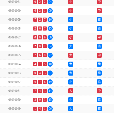
08091061
0
2
2
04
小
中
08091060
6
2
1
09
小
中
08091059
7
2
7
16
小
错
08091058
2
6
7
15
小
错
08091057
0
0
9
09
小
中
08091056
2
0
2
04
大
错
08091055
7
6
9
22
大
中
08091054
4
1
5
10
大
错
08091053
0
4
3
07
大
错
08091052
6
7
6
19
小
错
08091051
7
4
3
14
大
中
08091050
3
9
3
15
小
错
08091049
1
4
1
06
大
错