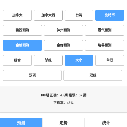
加拿大
加拿大西
台湾
比特币
狻猊预测
神州预测
霸气预测
金蟾预测
金蝉预测
瑞兽预测
组合
杀组
大小
单双
双项
双组
100期 正确：43 期 错误：57 期
正确率：43%
预测
走势
统计