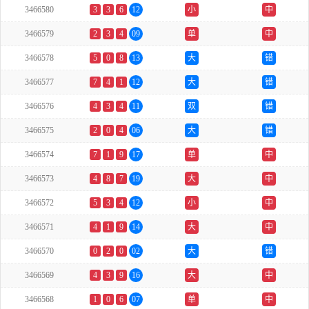
3466580
3
3
6
12
小
中
3466579
2
3
4
09
单
中
3466578
5
0
8
13
大
错
3466577
7
4
1
12
大
错
3466576
4
3
4
11
双
错
3466575
2
0
4
06
大
错
3466574
7
1
9
17
单
中
3466573
4
8
7
19
大
中
3466572
5
3
4
12
小
中
3466571
4
1
9
14
大
中
3466570
0
2
0
02
大
错
3466569
4
3
9
16
大
中
3466568
1
0
6
07
单
中