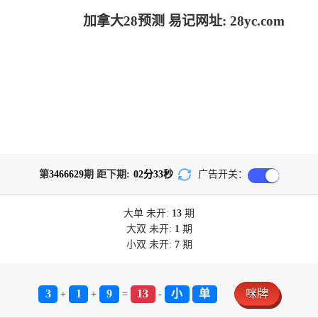
加拿大28预测 易记网址: 28yc.com
第
3466629
期 距下期:
02
分
33
秒
广告开关：
大单
未开:
13
期
大双
未开:
1
期
小双
未开:
7
期
3
1
9
13
小
单
咪牌
+
+
=
-