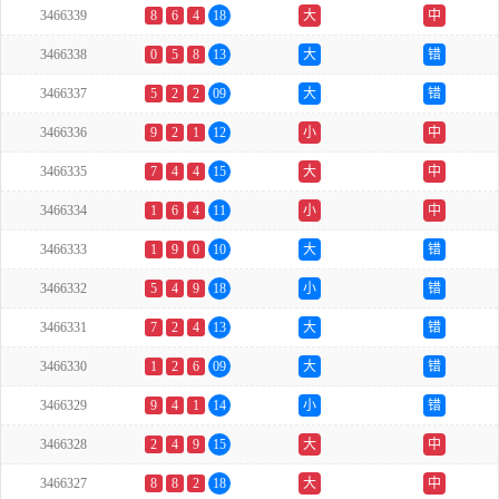
3466339
8
6
4
18
大
中
3466338
0
5
8
13
大
错
3466337
5
2
2
09
大
错
3466336
9
2
1
12
小
中
3466335
7
4
4
15
大
中
3466334
1
6
4
11
小
中
3466333
1
9
0
10
大
错
3466332
5
4
9
18
小
错
3466331
7
2
4
13
大
错
3466330
1
2
6
09
大
错
3466329
9
4
1
14
小
错
3466328
2
4
9
15
大
中
3466327
8
8
2
18
大
中