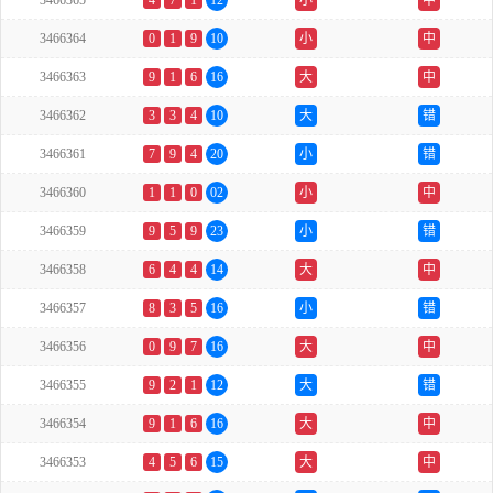
3466365
4
7
1
12
小
中
3466364
0
1
9
10
小
中
3466363
9
1
6
16
大
中
3466362
3
3
4
10
大
错
3466361
7
9
4
20
小
错
3466360
1
1
0
02
小
中
3466359
9
5
9
23
小
错
3466358
6
4
4
14
大
中
3466357
8
3
5
16
小
错
3466356
0
9
7
16
大
中
3466355
9
2
1
12
大
错
3466354
9
1
6
16
大
中
3466353
4
5
6
15
大
中