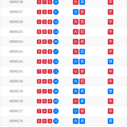
08090248
3
7
6
16
大
单
中
08090247
2
4
1
07
大
单
中
08090246
1
5
8
14
大
双
中
08090245
6
0
8
14
大
双
中
08090244
8
0
1
09
小
单
中
08090243
9
0
8
17
大
双
中
08090242
5
3
8
16
小
单
错
08090241
7
3
1
11
小
单
中
08090240
0
4
6
10
大
双
中
08090239
5
2
1
08
大
单
错
08090238
2
6
0
08
小
单
中
08090237
2
4
9
15
小
单
中
08090236
6
0
4
10
大
单
错