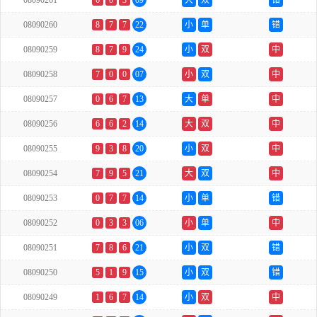
08090261
6
0
3
09
大
双
错
08090260
8
7
7
22
小
单
错
08090259
8
7
9
24
小
双
中
08090258
7
0
0
07
小
双
中
08090257
0
6
7
13
大
单
中
08090256
6
6
2
14
大
双
中
08090255
9
3
8
20
小
双
中
08090254
7
9
5
21
大
双
中
08090253
0
7
7
14
小
单
错
08090252
0
3
3
06
小
单
中
08090251
7
8
6
21
小
双
错
08090250
5
1
9
15
小
双
错
08090249
1
6
7
14
小
双
中