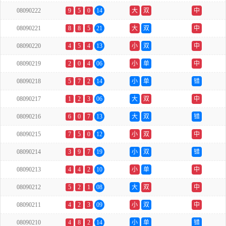
08090222
9
5
0
14
大
双
中
08090221
8
8
5
21
大
双
中
08090220
4
5
4
13
小
双
中
08090219
2
0
4
06
小
单
中
08090218
5
7
2
14
小
单
错
08090217
1
2
3
06
大
双
中
08090216
6
0
7
13
大
双
错
08090215
7
5
0
12
小
双
中
08090214
3
9
7
19
小
双
错
08090213
4
4
2
10
小
单
中
08090212
5
2
1
08
大
双
中
08090211
4
2
3
09
小
双
中
08090210
4
8
2
14
小
单
错