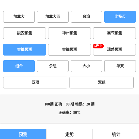
加拿大
加拿大西
台湾
比特币
狻猊预测
神州预测
霸气预测
金蟾预测
金蝉预测
瑞兽预测
组合
杀组
大小
单双
双项
双组
100期 正确：80 期 错误：20 期
正确率：80%
预测
走势
统计