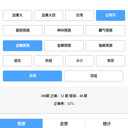
加拿大
加拿大西
台湾
比特币
狻猊预测
神州预测
霸气预测
金蟾预测
金蝉预测
瑞兽预测
组合
杀组
大小
单双
双项
双组
100期 正确：52 期 错误：48 期
正确率：52%
预测
走势
统计