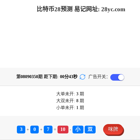
比特币28预测 易记网址: 28yc.com
第
08090350
期 距下期:
00
分
43
秒
广告开关：
大单
未开:
3
期
大双
未开:
8
期
小单
未开:
1
期
3
0
7
10
小
双
咪牌
+
+
=
-