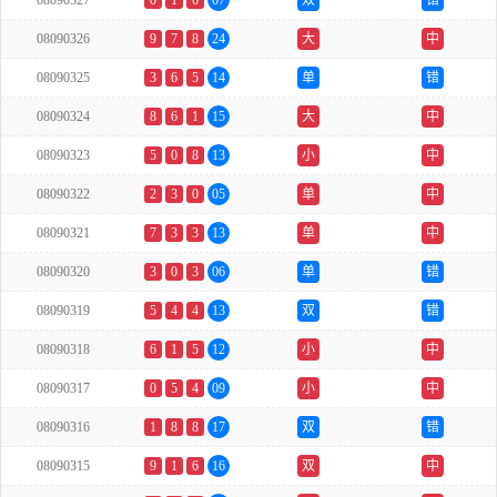
08090327
0
1
6
07
双
错
08090326
9
7
8
24
大
中
08090325
3
6
5
14
单
错
08090324
8
6
1
15
大
中
08090323
5
0
8
13
小
中
08090322
2
3
0
05
单
中
08090321
7
3
3
13
单
中
08090320
3
0
3
06
单
错
08090319
5
4
4
13
双
错
08090318
6
1
5
12
小
中
08090317
0
5
4
09
小
中
08090316
1
8
8
17
双
错
08090315
9
1
6
16
双
中