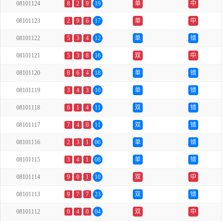
08101124
8
2
9
19
单
中
08101123
2
9
6
17
单
中
08101122
5
3
4
12
单
错
08101121
5
3
8
16
双
中
08101120
8
6
4
18
单
错
08101119
3
4
3
10
单
错
08101118
6
1
4
11
双
错
08101117
7
4
0
11
双
错
08101116
2
3
1
06
单
错
08101115
3
4
1
08
单
错
08101114
9
0
1
10
双
中
08101113
9
7
7
23
双
错
08101112
0
4
0
04
双
中