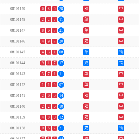
08101149
6
8
6
20
双
中
08101148
2
2
7
11
单
中
08101147
8
6
7
21
单
中
08101146
4
9
7
20
双
中
08101145
4
3
1
08
单
错
08101144
9
1
7
17
双
错
08101143
3
7
1
11
单
中
08101142
1
1
5
07
单
中
08101141
2
6
6
14
双
中
08101140
2
2
6
10
双
中
08101139
4
8
0
12
双
中
08101138
9
5
7
21
双
错