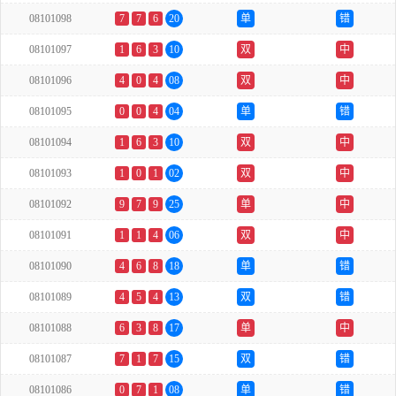
08101098
7
7
6
20
单
错
08101097
1
6
3
10
双
中
08101096
4
0
4
08
双
中
08101095
0
0
4
04
单
错
08101094
1
6
3
10
双
中
08101093
1
0
1
02
双
中
08101092
9
7
9
25
单
中
08101091
1
1
4
06
双
中
08101090
4
6
8
18
单
错
08101089
4
5
4
13
双
错
08101088
6
3
8
17
单
中
08101087
7
1
7
15
双
错
08101086
0
7
1
08
单
错