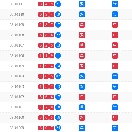
08101111
8
4
9
21
双
错
08101110
6
9
4
19
双
错
08101109
2
8
7
17
单
中
08101108
6
8
8
22
双
中
08101107
6
2
5
13
单
中
08101106
1
1
9
11
单
中
08101105
1
9
4
14
双
中
08101104
2
0
5
07
双
错
08101103
1
5
7
13
双
错
08101102
5
6
6
17
单
中
08101101
7
2
9
18
单
错
08101100
5
6
5
16
双
中
08101099
8
9
7
24
单
错