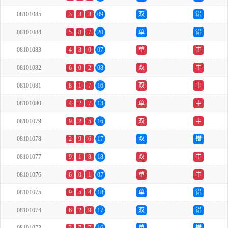
08101085
3
3
3
09
双
错
08101084
5
8
7
20
单
错
08101083
4
3
0
07
单
中
08101082
6
0
2
08
双
中
08101081
8
1
7
16
双
中
08101080
4
2
7
13
单
中
08101079
9
2
5
16
双
中
08101078
2
9
6
17
双
错
08101077
9
1
8
18
双
中
08101076
6
0
1
07
单
中
08101075
9
5
4
18
单
错
08101074
6
2
9
17
双
错