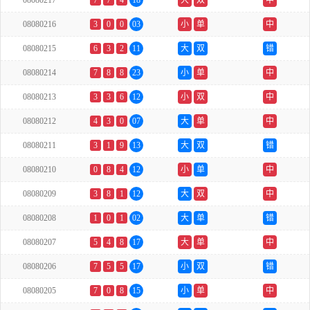
08080217
7
7
4
18
大
双
中
08080216
3
0
0
03
小
单
中
08080215
6
3
2
11
大
双
错
08080214
7
8
8
23
小
单
中
08080213
3
3
6
12
小
双
中
08080212
4
3
0
07
大
单
中
08080211
3
1
9
13
大
双
错
08080210
0
8
4
12
小
单
中
08080209
3
8
1
12
大
双
中
08080208
1
0
1
02
大
单
错
08080207
5
4
8
17
大
单
中
08080206
7
5
5
17
小
双
错
08080205
7
0
8
15
小
单
中