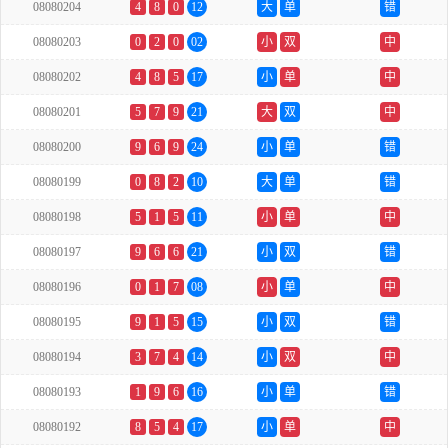
08080204
4
8
0
12
大
单
错
08080203
0
2
0
02
小
双
中
08080202
4
8
5
17
小
单
中
08080201
5
7
9
21
大
双
中
08080200
9
6
9
24
小
单
错
08080199
0
8
2
10
大
单
错
08080198
5
1
5
11
小
单
中
08080197
9
6
6
21
小
双
错
08080196
0
1
7
08
小
单
中
08080195
9
1
5
15
小
双
错
08080194
3
7
4
14
小
双
中
08080193
1
9
6
16
小
单
错
08080192
8
5
4
17
小
单
中