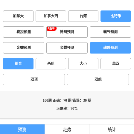
加拿大
加拿大西
台湾
比特币
狻猊预测
神州预测
霸气预测
金蟾预测
金蝉预测
瑞兽预测
组合
杀组
大小
单双
双项
双组
100期 正确：70 期 错误：30 期
正确率：70%
预测
走势
统计