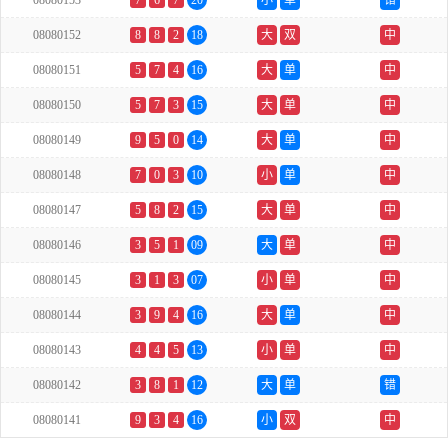
08080153
7
6
7
20
小
单
错
08080152
8
8
2
18
大
双
中
08080151
5
7
4
16
大
单
中
08080150
5
7
3
15
大
单
中
08080149
9
5
0
14
大
单
中
08080148
7
0
3
10
小
单
中
08080147
5
8
2
15
大
单
中
08080146
3
5
1
09
大
单
中
08080145
3
1
3
07
小
单
中
08080144
3
9
4
16
大
单
中
08080143
4
4
5
13
小
单
中
08080142
3
8
1
12
大
单
错
08080141
9
3
4
16
小
双
中