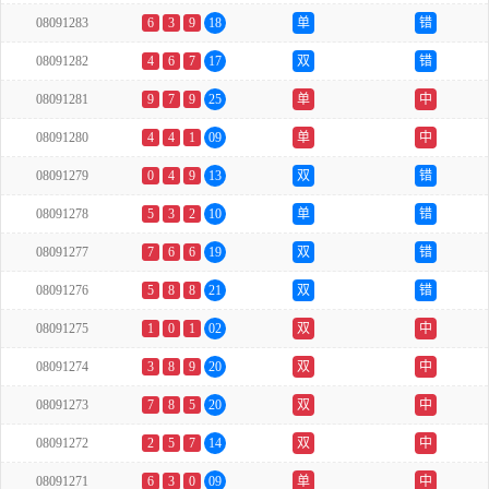
08091283
6
3
9
18
单
错
08091282
4
6
7
17
双
错
08091281
9
7
9
25
单
中
08091280
4
4
1
09
单
中
08091279
0
4
9
13
双
错
08091278
5
3
2
10
单
错
08091277
7
6
6
19
双
错
08091276
5
8
8
21
双
错
08091275
1
0
1
02
双
中
08091274
3
8
9
20
双
中
08091273
7
8
5
20
双
中
08091272
2
5
7
14
双
中
08091271
6
3
0
09
单
中