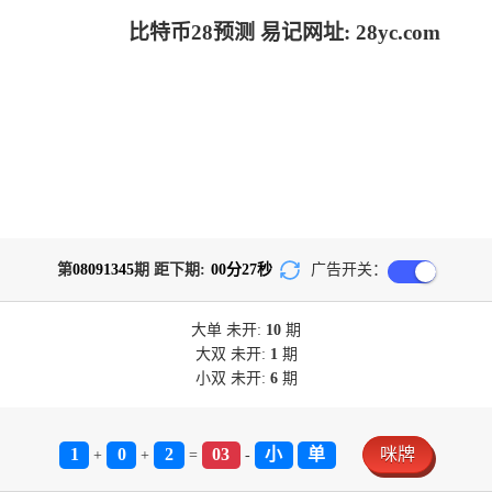
比特币28预测 易记网址: 28yc.com
第
08091345
期 距下期:
00
分
27
秒
广告开关：
大单
未开:
10
期
大双
未开:
1
期
小双
未开:
6
期
1
0
2
03
小
单
咪牌
+
+
=
-