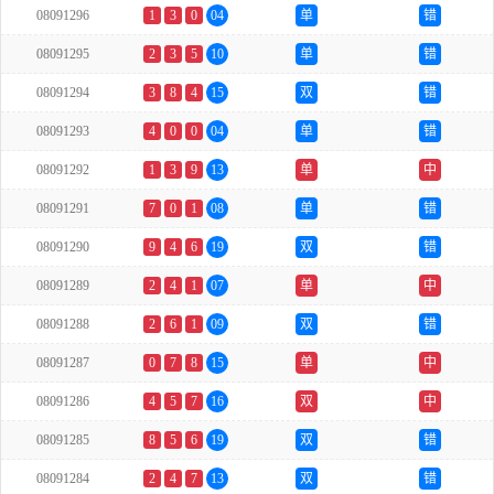
08091296
1
3
0
04
单
错
08091295
2
3
5
10
单
错
08091294
3
8
4
15
双
错
08091293
4
0
0
04
单
错
08091292
1
3
9
13
单
中
08091291
7
0
1
08
单
错
08091290
9
4
6
19
双
错
08091289
2
4
1
07
单
中
08091288
2
6
1
09
双
错
08091287
0
7
8
15
单
中
08091286
4
5
7
16
双
中
08091285
8
5
6
19
双
错
08091284
2
4
7
13
双
错