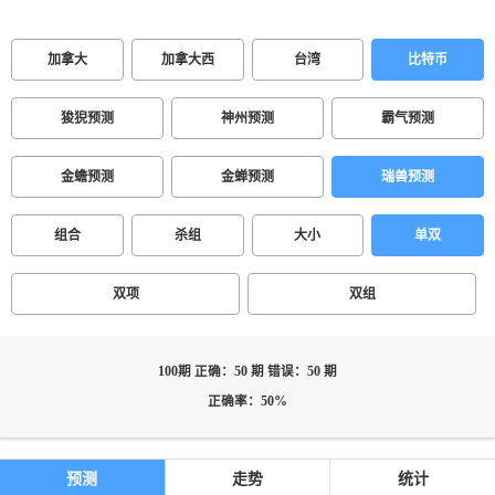
加拿大
加拿大西
台湾
比特币
狻猊预测
神州预测
霸气预测
金蟾预测
金蝉预测
瑞兽预测
组合
杀组
大小
单双
双项
双组
100期 正确：50 期 错误：50 期
正确率：50%
预测
走势
统计