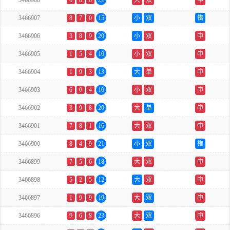
3466908
6
8
8
22
大
双
中
3466907
8
7
0
15
小
双
错
3466906
3
8
9
20
小
双
中
3466905
1
5
4
10
小
双
中
3466904
1
9
3
13
大
单
中
3466903
6
0
4
10
小
双
中
3466902
3
9
8
20
大
单
中
3466901
7
8
1
16
大
双
中
3466900
8
4
9
21
小
双
错
3466899
7
5
6
18
大
双
中
3466898
5
2
5
12
大
双
中
3466897
1
9
9
19
大
双
中
3466896
9
6
8
23
大
双
中