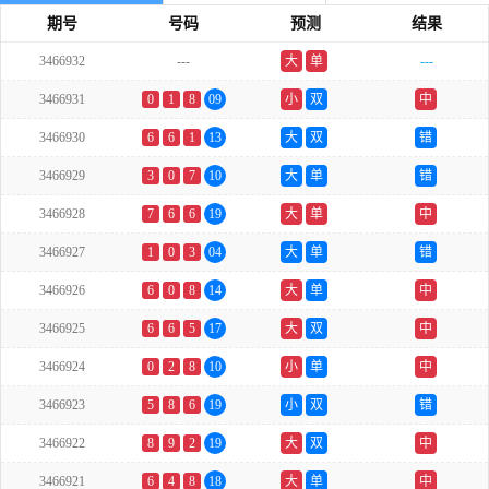
期号
号码
预测
结果
3466932
---
大
单
---
3466931
0
1
8
09
小
双
中
3466930
6
6
1
13
大
双
错
3466929
3
0
7
10
大
单
错
3466928
7
6
6
19
大
单
中
3466927
1
0
3
04
大
单
错
3466926
6
0
8
14
大
单
中
3466925
6
6
5
17
大
双
中
3466924
0
2
8
10
小
单
中
3466923
5
8
6
19
小
双
错
3466922
8
9
2
19
大
双
中
3466921
6
4
8
18
大
单
中