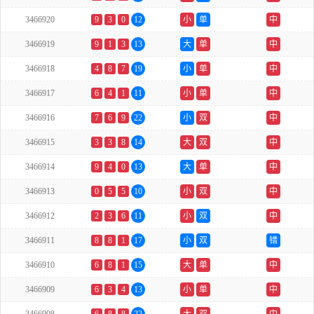
3466920
9
3
0
12
小
单
中
3466919
9
1
3
13
大
单
中
3466918
4
8
7
19
小
单
中
3466917
6
4
1
11
小
单
中
3466916
7
6
9
22
小
双
中
3466915
3
3
8
14
大
双
中
3466914
9
4
0
13
大
单
中
3466913
0
5
5
10
小
双
中
3466912
2
3
6
11
小
双
中
3466911
8
8
1
17
小
双
错
3466910
6
8
1
15
大
单
中
3466909
6
3
4
13
小
单
中