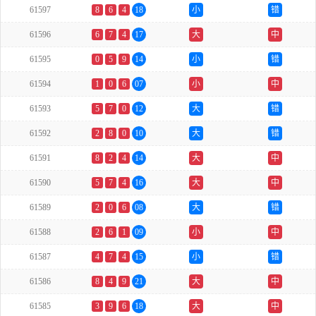
61597
8
6
4
18
小
错
61596
6
7
4
17
大
中
61595
0
5
9
14
小
错
61594
1
0
6
07
小
中
61593
5
7
0
12
大
错
61592
2
8
0
10
大
错
61591
8
2
4
14
大
中
61590
5
7
4
16
大
中
61589
2
0
6
08
大
错
61588
2
6
1
09
小
中
61587
4
7
4
15
小
错
61586
8
4
9
21
大
中
61585
3
9
6
18
大
中