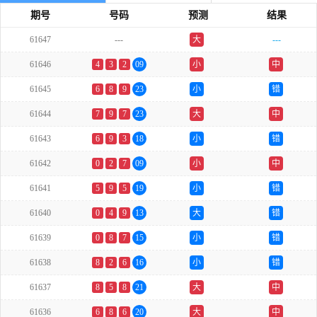
期号
号码
预测
结果
61647
---
大
---
单
61646
4
3
2
09
小
中
61645
6
8
9
23
小
错
61644
7
9
7
23
大
中
61643
6
9
3
18
小
错
61642
0
2
7
09
小
中
61641
5
9
5
19
小
错
61640
0
4
9
13
大
错
61639
0
8
7
15
小
错
61638
8
2
6
16
小
错
61637
8
5
8
21
大
中
61636
6
8
6
20
大
中