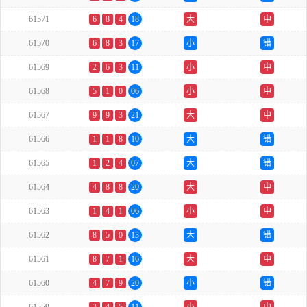
61571
6
8
4
18
大
中
61570
6
8
3
17
小
错
61569
2
6
3
11
小
中
61568
5
1
0
06
小
中
61567
9
9
3
21
大
中
61566
1
1
8
10
大
错
61565
1
2
4
07
大
错
61564
4
8
8
20
大
中
61563
1
4
1
06
小
中
61562
8
5
0
13
大
错
61561
8
7
1
16
大
中
61560
4
7
9
20
小
错