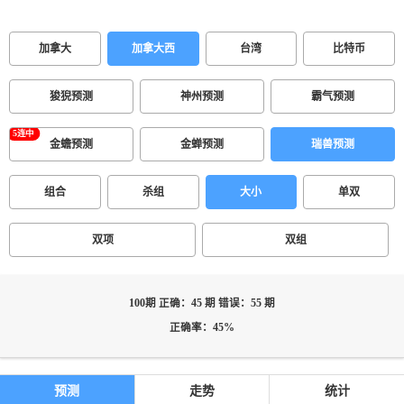
加拿大
加拿大西
台湾
比特币
狻猊预测
神州预测
霸气预测
金蟾预测
金蝉预测
瑞兽预测
组合
杀组
大小
单双
双项
双组
100期 正确：45 期 错误：55 期
正确率：45%
预测
走势
统计