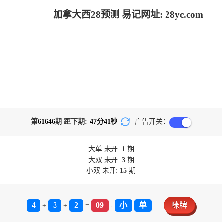
加拿大西28预测 易记网址: 28yc.com
第
61646
期 距下期:
47
分
41
秒
广告开关：
大单
未开:
1
期
大双
未开:
3
期
小双
未开:
15
期
4
3
2
09
小
单
咪牌
+
+
=
-