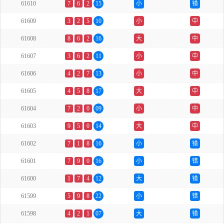
61610
7
6
2
15
小
错
61609
3
2
5
10
小
中
61608
8
6
2
16
大
中
61607
3
6
2
11
小
中
61606
4
2
7
13
小
中
61605
4
5
8
17
大
中
61604
7
2
0
09
小
中
61603
9
5
0
14
大
中
61602
7
1
8
16
小
错
61601
7
9
0
16
小
错
61600
1
7
4
12
大
错
61599
5
9
8
22
小
错
61598
4
2
1
07
大
错