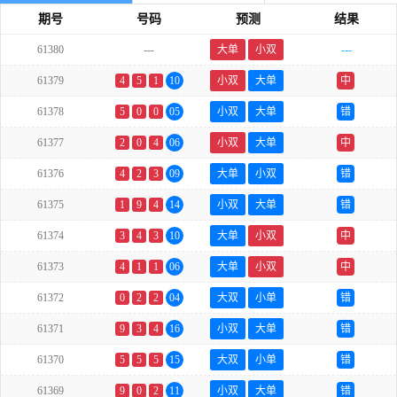
期号
号码
预测
结果
61380
---
大单
小双
---
61379
4
5
1
10
小双
大单
中
61378
5
0
0
05
小双
大单
错
61377
2
0
4
06
小双
大单
中
61376
4
2
3
09
大单
小双
错
61375
1
9
4
14
小双
大单
错
61374
3
4
3
10
大单
小双
中
61373
4
1
1
06
大单
小双
中
61372
0
2
2
04
大双
小单
错
61371
9
3
4
16
小双
大单
错
61370
5
5
5
15
大双
小单
错
61369
9
0
2
11
小双
大单
错