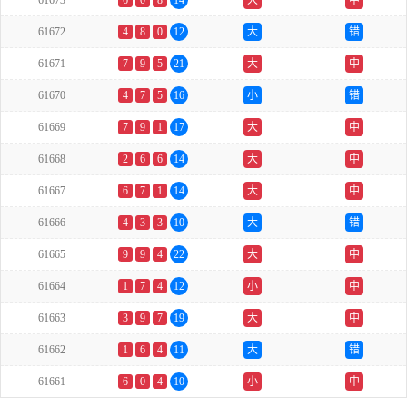
61673
6
0
8
14
大
中
61672
4
8
0
12
大
错
61671
7
9
5
21
大
中
61670
4
7
5
16
小
错
61669
7
9
1
17
大
中
61668
2
6
6
14
大
中
61667
6
7
1
14
大
中
61666
4
3
3
10
大
错
61665
9
9
4
22
大
中
61664
1
7
4
12
小
中
61663
3
9
7
19
大
中
61662
1
6
4
11
大
错
61661
6
0
4
10
小
中