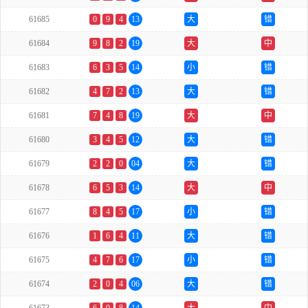
61685
0
9
4
13
大
错
61684
9
8
2
19
大
中
61683
6
3
5
14
小
错
61682
4
7
2
13
大
错
61681
7
4
8
19
大
中
61680
3
4
5
12
大
错
61679
2
2
0
04
大
错
61678
6
5
3
14
大
中
61677
8
4
5
17
小
错
61676
1
6
4
11
大
错
61675
4
7
6
17
小
错
61674
2
0
4
06
大
错