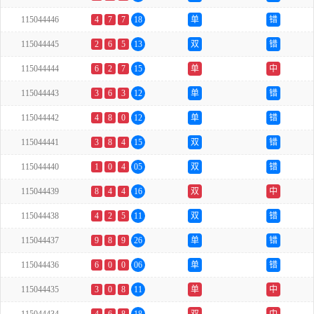
115044446
4
7
7
18
单
错
115044445
2
6
5
13
双
错
115044444
6
2
7
15
单
中
115044443
3
6
3
12
单
错
115044442
4
8
0
12
单
错
115044441
3
8
4
15
双
错
115044440
1
0
4
05
双
错
115044439
8
4
4
16
双
中
115044438
4
2
5
11
双
错
115044437
9
8
9
26
单
错
115044436
6
0
0
06
单
错
115044435
3
0
8
11
单
中