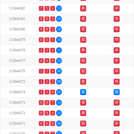
115044382
7
5
1
13
单
中
115044381
8
0
2
10
双
中
115044380
9
0
1
10
双
中
115044379
6
5
5
16
双
中
115044378
2
5
4
11
单
中
115044377
6
4
0
10
双
中
115044376
1
1
4
06
双
中
115044375
1
2
5
08
双
中
115044374
1
1
0
02
单
错
115044373
6
0
7
13
单
中
115044372
8
9
4
21
单
中
115044371
0
6
0
06
双
中