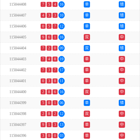
115044408
7
5
4
16
单
错
115044407
4
3
3
10
单
错
115044406
0
5
7
12
单
错
115044405
9
6
1
16
双
中
115044404
7
2
0
09
双
错
115044403
7
4
8
19
单
中
115044402
7
3
7
17
单
中
115044401
0
3
8
11
单
中
115044400
2
8
6
16
双
中
115044399
5
0
1
06
单
错
115044398
2
8
2
12
双
中
115044397
9
1
3
13
单
中
115044396
3
0
0
03
单
中