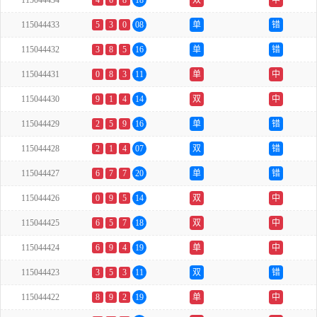
115044434
4
6
8
18
双
中
115044433
5
3
0
08
单
错
115044432
3
8
5
16
单
错
115044431
0
8
3
11
单
中
115044430
9
1
4
14
双
中
115044429
2
5
9
16
单
错
115044428
2
1
4
07
双
错
115044427
6
7
7
20
单
错
115044426
0
9
5
14
双
中
115044425
6
5
7
18
双
中
115044424
6
9
4
19
单
中
115044423
3
5
3
11
双
错
115044422
8
9
2
19
单
中