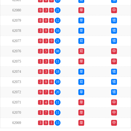
62081
9
6
8
23
双
错
62080
9
3
9
21
单
中
62079
8
0
4
12
单
错
62078
3
9
4
16
单
错
62077
9
3
9
21
双
错
62076
2
5
1
08
双
中
62075
1
3
7
11
单
中
62074
8
3
7
18
单
错
62073
2
9
8
19
双
错
62072
9
7
4
20
单
错
62071
1
4
6
11
单
中
62070
1
7
3
11
单
中
62069
3
9
1
13
单
中