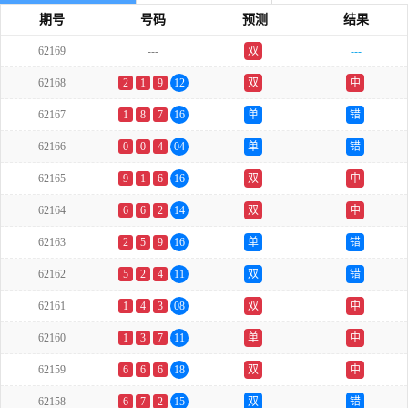
期号
号码
预测
结果
62169
---
双
---
62168
2
1
9
12
双
中
62167
1
8
7
16
单
错
62166
0
0
4
04
单
错
62165
9
1
6
16
双
中
62164
6
6
2
14
双
中
62163
2
5
9
16
单
错
62162
5
2
4
11
双
错
62161
1
4
3
08
双
中
62160
1
3
7
11
单
中
62159
6
6
6
18
双
中
62158
6
7
2
15
双
错