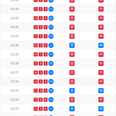
62145
7
2
1
10
双
中
62144
1
1
3
05
单
中
62143
4
1
1
06
双
中
62142
1
1
1
03
单
中
62141
1
5
3
09
单
中
62140
6
1
5
12
单
错
62139
9
7
3
19
单
中
62138
2
4
2
08
双
中
62137
8
3
3
14
双
中
62136
4
1
4
09
单
中
62135
1
4
3
08
单
错
62134
5
9
6
20
双
中
62133
1
3
6
10
单
错