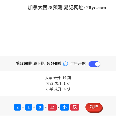
加拿大西28预测 易记网址: 28yc.com
第
62168
期 距下期:
03
分
48
秒
广告开关：
大单
未开:
10
期
大双
未开:
1
期
小单
未开:
6
期
2
1
9
12
小
双
咪牌
+
+
=
-