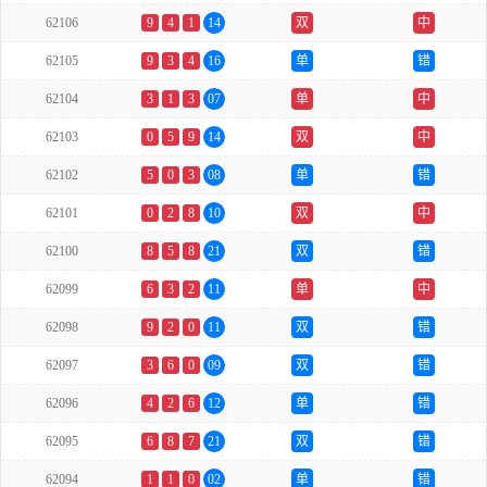
62106
9
4
1
14
双
中
62105
9
3
4
16
单
错
62104
3
1
3
07
单
中
62103
0
5
9
14
双
中
62102
5
0
3
08
单
错
62101
0
2
8
10
双
中
62100
8
5
8
21
双
错
62099
6
3
2
11
单
中
62098
9
2
0
11
双
错
62097
3
6
0
09
双
错
62096
4
2
6
12
单
错
62095
6
8
7
21
双
错
62094
1
1
0
02
单
错