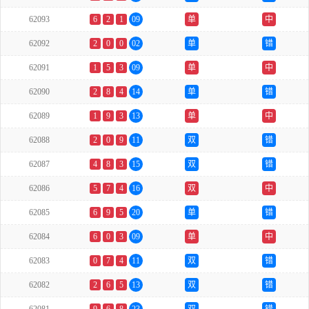
62093
6
2
1
09
单
中
62092
2
0
0
02
单
错
62091
1
5
3
09
单
中
62090
2
8
4
14
单
错
62089
1
9
3
13
单
中
62088
2
0
9
11
双
错
62087
4
8
3
15
双
错
62086
5
7
4
16
双
中
62085
6
9
5
20
单
错
62084
6
0
3
09
单
中
62083
0
7
4
11
双
错
62082
2
6
5
13
双
错