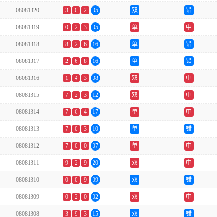
08081320
3
0
2
05
双
错
08081319
0
2
3
05
单
中
08081318
8
2
6
16
单
错
08081317
2
6
8
16
单
错
08081316
1
4
3
08
双
中
08081315
7
2
3
12
双
中
08081314
7
6
4
17
单
中
08081313
7
0
3
10
单
错
08081312
7
0
0
07
单
中
08081311
9
2
9
20
双
中
08081310
0
0
9
09
双
错
08081309
0
2
0
02
双
中
08081308
3
9
3
15
双
错