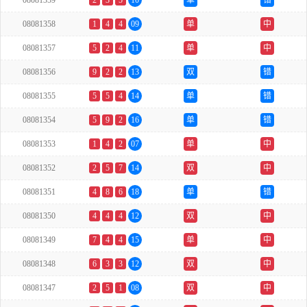
08081359
2
3
5
10
单
错
08081358
1
4
4
09
单
中
08081357
5
2
4
11
单
中
08081356
9
2
2
13
双
错
08081355
5
5
4
14
单
错
08081354
5
9
2
16
单
错
08081353
1
4
2
07
单
中
08081352
2
5
7
14
双
中
08081351
4
8
6
18
单
错
08081350
4
4
4
12
双
中
08081349
7
4
4
15
单
中
08081348
6
3
3
12
双
中
08081347
2
5
1
08
双
中