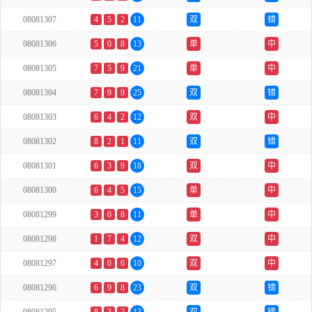
08081307
4
5
2
11
双
错
08081306
5
0
8
13
单
中
08081305
7
5
9
21
单
中
08081304
7
9
9
25
双
错
08081303
6
4
2
12
双
中
08081302
8
2
1
11
双
错
08081301
6
3
9
18
双
中
08081300
6
4
5
15
单
中
08081299
3
0
8
11
单
中
08081298
1
7
4
12
双
中
08081297
4
0
6
10
双
中
08081296
6
9
8
23
双
错