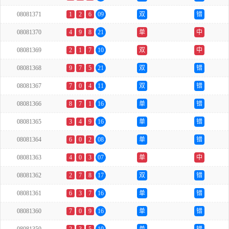
08081371
1
2
6
09
双
错
08081370
4
9
8
21
单
中
08081369
2
1
7
10
双
中
08081368
9
7
5
21
双
错
08081367
7
0
4
11
双
错
08081366
8
7
1
16
单
错
08081365
3
4
9
16
单
错
08081364
6
0
2
08
单
错
08081363
4
0
3
07
单
中
08081362
2
7
8
17
双
错
08081361
6
3
7
16
单
错
08081360
7
0
9
16
单
错