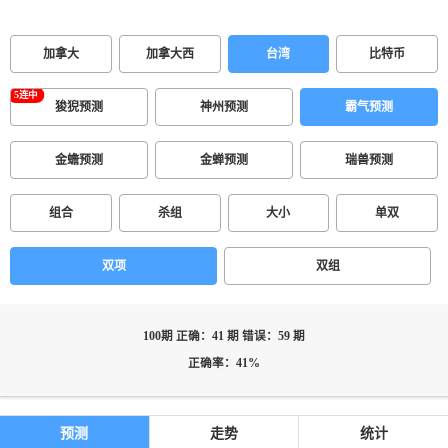
加拿大
加拿大西
台湾
比特币
狻猊预测
神州预测
霸气预测
金蟾预测
金蝉预测
瑞兽预测
组合
杀组
大小
单双
双项
双组
100期 正确：41 期 错误：59 期
正确率：41%
预测
走势
统计