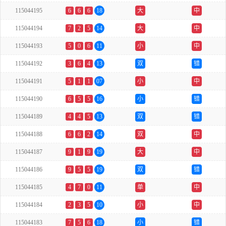
115044195
6
6
6
18
大
中
115044194
7
2
5
14
大
中
115044193
5
0
6
11
小
中
115044192
3
6
4
13
双
错
115044191
5
1
1
07
小
中
115044190
6
5
5
16
小
错
115044189
4
4
5
13
双
错
115044188
6
6
2
14
双
中
115044187
9
1
9
19
大
中
115044186
9
5
5
19
双
错
115044185
4
7
0
11
单
中
115044184
2
3
5
10
小
中
115044183
7
5
6
18
小
错