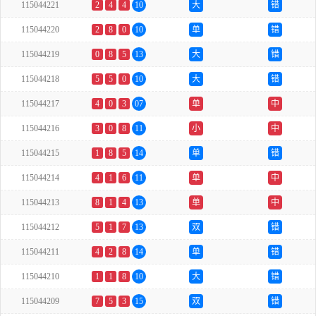
115044221
2
4
4
10
大
错
115044220
2
8
0
10
单
错
115044219
0
8
5
13
大
错
115044218
5
5
0
10
大
错
115044217
4
0
3
07
单
中
115044216
3
0
8
11
小
中
115044215
1
8
5
14
单
错
115044214
4
1
6
11
单
中
115044213
8
1
4
13
单
中
115044212
5
1
7
13
双
错
115044211
4
2
8
14
单
错
115044210
1
1
8
10
大
错
115044209
7
5
3
15
双
错