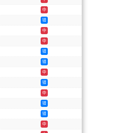
中
错
中
中
错
错
中
错
中
错
错
中