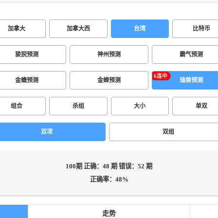
加拿大
加拿大西
台湾
比特币
狻猊预测
神州预测
霸气预测
金蟾预测
金蝉预测
瑞兽预测
组合
杀组
大小
单双
双项
双组
100期 正确：48 期 错误：52 期
正确率：48%
走势