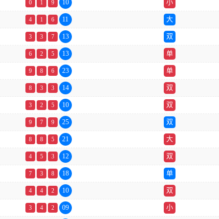
10
小
0
1
9
11
大
4
1
6
13
双
3
3
7
13
单
6
2
5
23
单
9
8
6
14
双
8
3
3
10
双
3
2
5
25
双
9
7
9
21
大
8
8
5
12
双
4
5
3
18
单
7
3
8
10
双
4
4
2
09
小
3
4
2