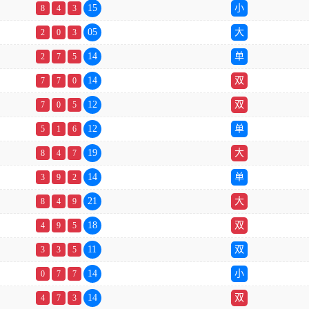
15
小
8
4
3
05
大
2
0
3
14
单
2
7
5
14
双
7
7
0
12
双
7
0
5
12
单
5
1
6
19
大
8
4
7
14
单
3
9
2
21
大
8
4
9
18
双
4
9
5
11
双
3
3
5
14
小
0
7
7
14
双
4
7
3