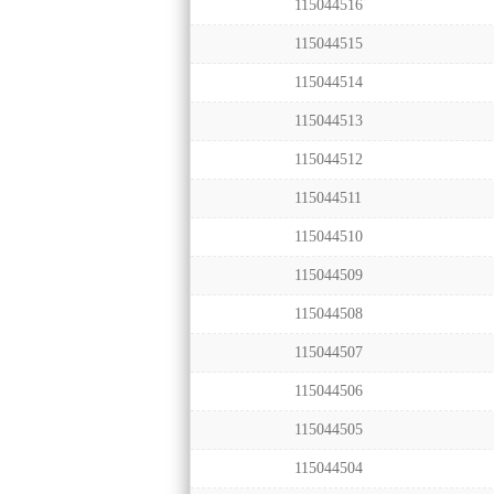
115044516
115044515
115044514
115044513
115044512
115044511
115044510
115044509
115044508
115044507
115044506
115044505
115044504