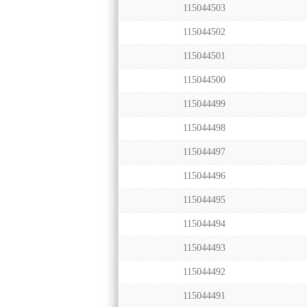
115044503
115044502
115044501
115044500
115044499
115044498
115044497
115044496
115044495
115044494
115044493
115044492
115044491