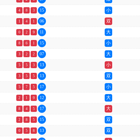
15
小
4
8
3
06
双
1
4
1
11
大
0
2
9
15
小
8
6
1
07
大
3
2
2
13
小
5
5
3
13
双
3
5
5
17
小
5
7
5
12
大
2
1
9
17
大
8
4
5
15
双
2
8
5
13
双
0
5
8