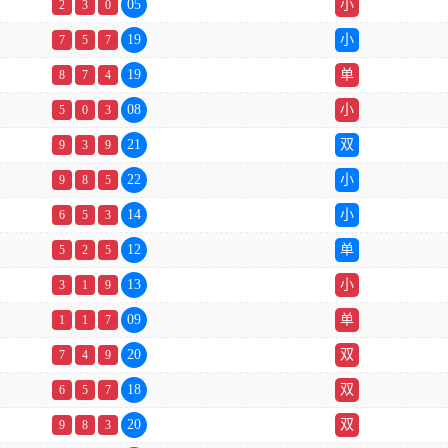
05
小
2
3
0
19
小
7
5
7
19
单
8
7
4
08
小
5
0
3
21
双
9
3
9
22
小
9
8
5
14
小
6
5
3
12
单
5
2
5
13
小
3
1
9
09
单
1
1
7
20
双
7
4
9
18
双
6
5
7
20
双
9
8
3