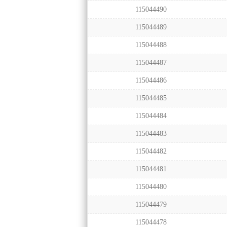
115044490
115044489
115044488
115044487
115044486
115044485
115044484
115044483
115044482
115044481
115044480
115044479
115044478