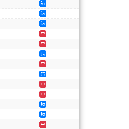
错
错
错
中
中
错
中
错
中
中
错
错
中