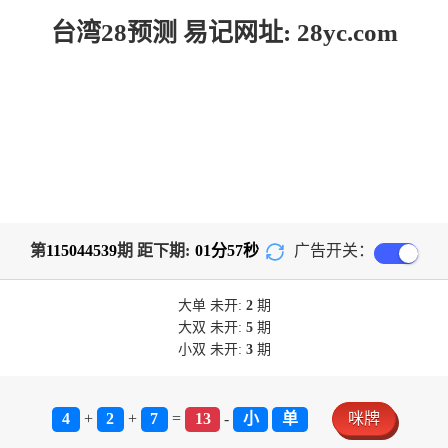
台湾28预测 易记网址: 28yc.com
第
115044539
期 距下期:
01
分
56
秒
广告开关：
大单
未开:
2
期
大双
未开:
5
期
小双
未开:
3
期
4
+
2
+
7
=
13
-
小
单
咪牌