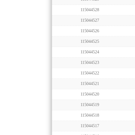
115044528
115044527
115044526
115044525
115044524
115044523
115044522
115044521
115044520
115044519
115044518
115044517