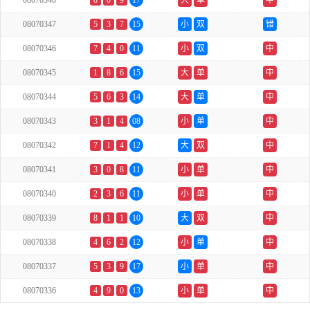
08070348
8
0
9
17
大
单
中
08070347
5
3
7
15
小
双
错
08070346
7
4
0
11
小
双
中
08070345
1
8
6
15
大
单
中
08070344
5
6
3
14
大
单
中
08070343
3
1
4
08
小
单
中
08070342
7
1
4
12
大
双
中
08070341
3
0
8
11
小
单
中
08070340
2
3
6
11
小
单
中
08070339
8
1
1
10
大
双
中
08070338
4
6
2
12
小
单
中
08070337
5
3
9
17
小
单
中
08070336
4
9
0
13
小
单
中