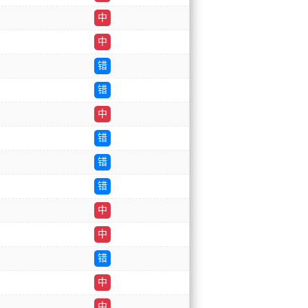
中
中
错
错
中
错
错
错
中
中
错
中
中