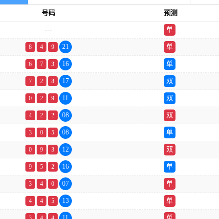
号码
预测
---
单
21
单
8
4
9
16
单
6
7
3
17
双
7
2
8
11
双
0
2
9
08
双
4
2
2
08
单
3
0
5
12
双
0
9
3
16
单
9
5
2
07
单
3
4
0
13
单
4
4
5
11
单
3
4
4