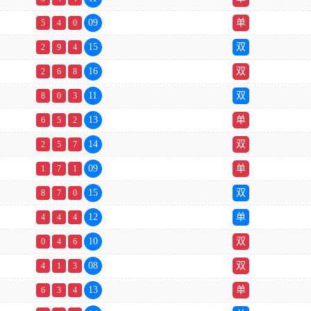
09
单
5
4
0
15
双
2
9
4
16
双
2
6
8
11
双
8
0
3
13
单
6
5
2
14
双
2
5
7
09
单
1
7
1
15
双
8
7
0
12
单
4
4
4
10
双
0
4
6
08
双
4
1
3
13
单
6
3
4