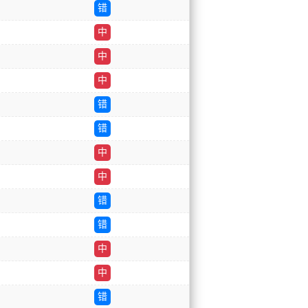
错
中
中
中
错
错
中
中
错
错
中
中
错