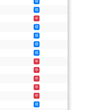
错
错
中
错
错
错
错
中
中
中
中
中
错