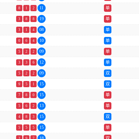
11
单
8
1
2
19
单
3
8
8
08
单
3
1
4
10
单
0
6
4
09
单
5
2
2
12
单
3
3
6
09
双
5
2
2
15
双
9
5
1
15
单
7
8
0
13
单
5
6
2
15
双
4
8
3
15
单
5
5
5
18
双
2
9
7