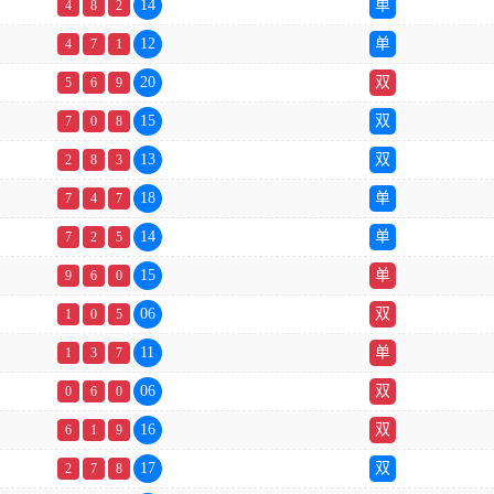
14
单
4
8
2
12
单
4
7
1
20
双
5
6
9
15
双
7
0
8
13
双
2
8
3
18
单
7
4
7
14
单
7
2
5
15
单
9
6
0
06
双
1
0
5
11
单
1
3
7
06
双
0
6
0
16
双
6
1
9
17
双
2
7
8