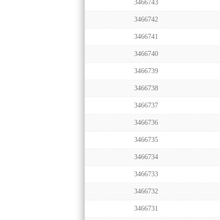
3466743
3466742
3466741
3466740
3466739
3466738
3466737
3466736
3466735
3466734
3466733
3466732
3466731