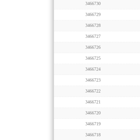
3466730
3466729
3466728
3466727
3466726
3466725
3466724
3466723
3466722
3466721
3466720
3466719
3466718