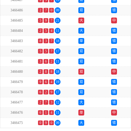
3466487
9
3
7
19
双
错
3466486
2
7
0
09
双
错
3466485
5
9
7
21
大
中
3466484
2
5
4
11
大
错
3466483
8
3
7
18
单
错
3466482
5
5
7
17
双
错
3466481
3
6
2
11
双
错
3466480
2
8
8
18
双
中
3466479
9
6
4
19
双
错
3466478
6
2
9
17
双
错
3466477
2
7
3
12
大
错
3466476
6
1
4
11
单
中
3466475
0
9
0
09
大
错