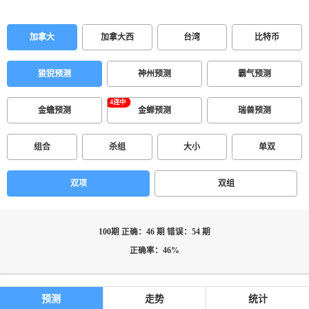
加拿大
加拿大西
台湾
比特币
狻猊预测
神州预测
霸气预测
金蟾预测
金蝉预测
瑞兽预测
组合
杀组
大小
单双
双项
双组
100期 正确：46 期 错误：54 期
正确率：46%
预测
走势
统计