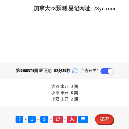
加拿大28预测 易记网址: 28yc.com
第
3466574
期 距下期:
02
分
35
秒
广告开关：
大双
未开:
3
期
小单
未开:
6
期
小双
未开:
2
期
7
1
9
17
大
单
咪牌
+
+
=
-