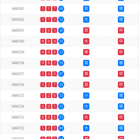
3466563
1
1
7
09
双
错
3466562
3
7
2
12
大
错
3466561
5
6
5
16
双
中
3466560
8
9
4
21
大
中
3466559
4
0
9
13
单
中
3466558
9
8
2
19
双
错
3466557
3
4
0
07
单
中
3466556
5
2
7
14
双
中
3466555
5
2
8
15
小
错
3466554
4
6
1
11
大
错
3466553
8
9
6
23
大
中
3466552
5
2
2
09
大
错