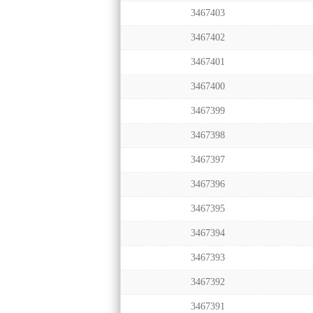
3467403
3467402
3467401
3467400
3467399
3467398
3467397
3467396
3467395
3467394
3467393
3467392
3467391