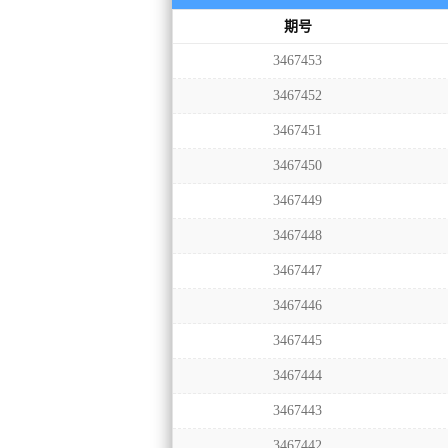
期号
3467453
3467452
3467451
3467450
3467449
3467448
3467447
3467446
3467445
3467444
3467443
3467442