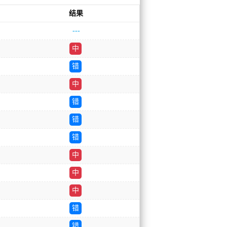
结果
---
中
错
中
错
错
错
中
中
中
错
错