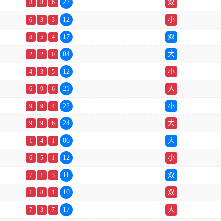
22
双
8
8
6
12
小
6
3
3
17
双
8
5
4
04
大
2
2
0
12
小
4
3
5
21
大
6
9
6
22
小
9
9
4
24
大
9
9
6
06
大
1
4
1
12
小
6
5
1
11
双
7
1
3
10
双
1
8
1
17
大
7
3
7