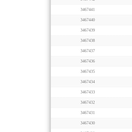
3467441
3467440
3467439
3467438
3467437
3467436
3467435
3467434
3467433
3467432
3467431
3467430