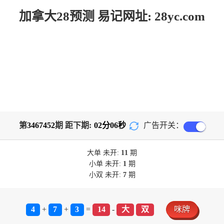
加拿大28预测 易记网址: 28yc.com
第
3467452
期 距下期:
02
分
06
秒
广告开关：
大单
未开:
11
期
小单
未开:
1
期
小双
未开:
7
期
4
+
7
+
3
=
14
-
大
双
咪牌