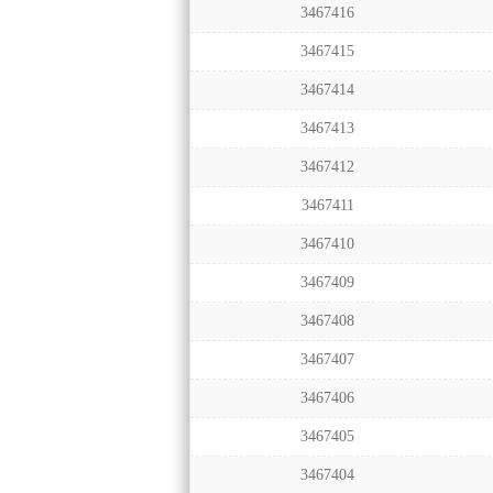
3467416
3467415
3467414
3467413
3467412
3467411
3467410
3467409
3467408
3467407
3467406
3467405
3467404