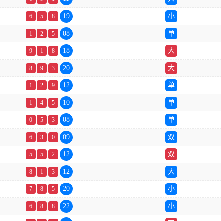
19
小
6
5
8
08
单
1
2
5
18
大
9
1
8
20
大
8
9
3
12
单
1
2
9
10
单
1
4
5
08
单
0
5
3
09
双
6
3
0
12
双
5
5
2
12
大
8
1
3
20
小
7
8
5
22
小
6
8
8