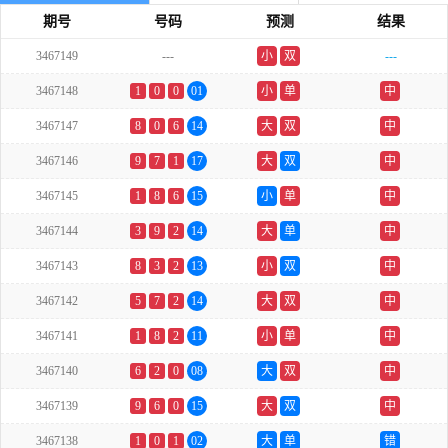
期号
号码
预测
结果
3467149
---
小
双
---
3467148
1
0
0
01
小
单
中
3467147
8
0
6
14
大
双
中
3467146
9
7
1
17
大
双
中
3467145
1
8
6
15
小
单
中
3467144
3
9
2
14
大
单
中
3467143
8
3
2
13
小
双
中
3467142
5
7
2
14
大
双
中
3467141
1
8
2
11
小
单
中
3467140
6
2
0
08
大
双
中
3467139
9
6
0
15
大
双
中
3467138
1
0
1
02
大
单
错