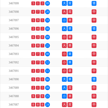
3467099
5
1
3
09
大
双
错
3467098
4
7
9
20
大
双
中
3467097
5
9
5
19
小
单
中
3467096
2
4
2
08
大
单
错
3467095
6
3
0
09
小
单
中
3467094
5
9
7
21
大
单
中
3467093
0
7
1
08
小
单
中
3467092
5
7
0
12
小
单
中
3467091
3
3
5
11
小
单
中
3467090
5
0
1
06
大
单
错
3467089
2
1
5
08
大
双
中
3467088
9
7
9
25
小
单
中
3467087
8
8
8
24
大
双
中