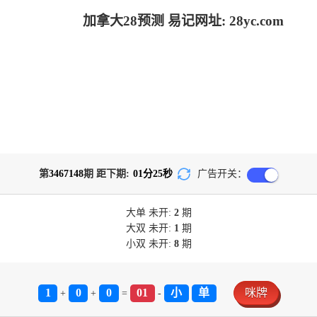
加拿大28预测 易记网址: 28yc.com
第
3467148
期 距下期:
01
分
25
秒
广告开关：
大单
未开:
2
期
大双
未开:
1
期
小双
未开:
8
期
1
0
0
01
小
单
咪牌
+
+
=
-