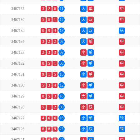
3467137
3
2
6
11
大
单
中
3467136
5
6
1
12
大
双
中
3467135
0
9
4
13
大
双
错
3467134
3
2
2
07
大
单
中
3467133
2
3
3
08
小
单
中
3467132
0
5
1
06
小
单
中
3467131
9
1
5
15
小
单
中
3467130
5
3
4
12
小
单
中
3467129
8
5
3
16
大
单
中
3467128
5
1
2
08
小
双
中
3467127
4
6
6
16
小
单
错
3467126
8
8
9
25
小
双
错