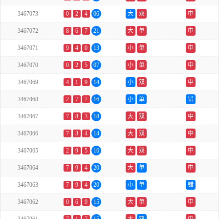
3467073
0
2
4
06
大
双
中
3467072
8
6
7
21
大
单
中
3467071
9
4
0
13
小
单
中
3467070
0
2
5
07
小
单
中
3467069
4
1
9
14
小
双
中
3467068
2
7
7
16
小
单
错
3467067
7
8
3
18
大
双
中
3467066
7
3
4
14
大
双
中
3467065
2
9
5
16
大
双
中
3467064
7
9
4
20
大
单
中
3467063
7
9
4
20
小
单
错
3467062
0
6
9
15
大
单
中