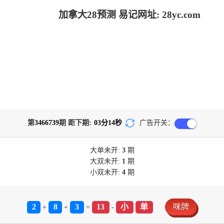
加拿大28预测 易记网址: 28yc.com
第
3466739
期 距下期:
03
分
13
秒
广告开关：
大单
未开:
3
期
大双
未开:
1
期
小双
未开:
4
期
2
8
3
13
小
单
咪牌
+
+
=
-