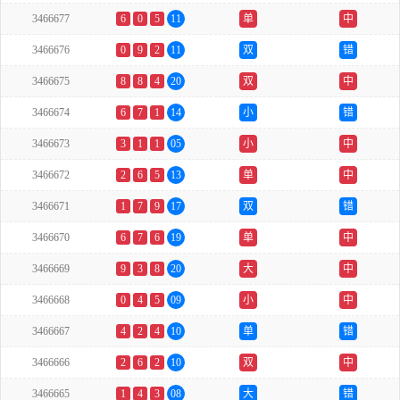
3466677
6
0
5
11
单
中
3466676
0
9
2
11
双
错
3466675
8
8
4
20
双
中
3466674
6
7
1
14
小
错
3466673
3
1
1
05
小
中
3466672
2
6
5
13
单
中
3466671
1
7
9
17
双
错
3466670
6
7
6
19
单
中
3466669
9
3
8
20
大
中
3466668
0
4
5
09
小
中
3466667
4
2
4
10
单
错
3466666
2
6
2
10
双
中
3466665
1
4
3
08
大
错